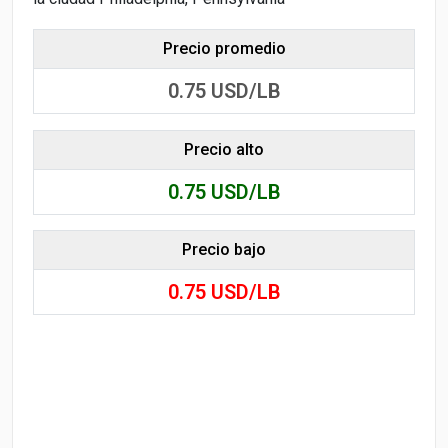
Precio promedio
0.75
USD/LB
Precio alto
0.75
USD/LB
Precio bajo
0.75
USD/LB