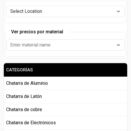
Ver precios por material
CATEGORÍAS
Chatarra de Aluminio
Chatarra de Latón
Chatarra de cobre
Chatarra de Electrónicos