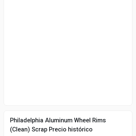
Philadelphia Aluminum Wheel Rims
(Clean) Scrap Precio histórico