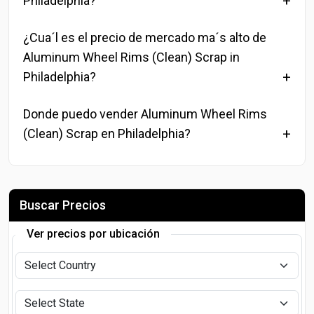
Philadelphia?
¿Cua´l es el precio de mercado ma´s alto de
Aluminum Wheel Rims (Clean) Scrap in
Philadelphia?
Donde puedo vender Aluminum Wheel Rims
(Clean) Scrap en Philadelphia?
Buscar Precios
Ver precios por ubicación