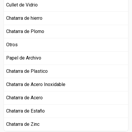
Cullet de Vidrio
Chatarra de hierro
Chatarra de Plomo
Otros
Papel de Archivo
Chatarra de Plastico
Chatarra de Acero Inoxidable
Chatarra de Acero
Chatarra de Estaño
Chatarra de Zinc