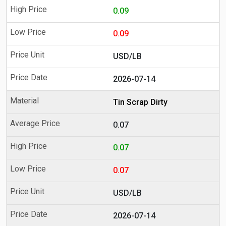
0.09
0.09
USD/LB
2026-07-14
Tin Scrap Dirty
0.07
0.07
0.07
USD/LB
2026-07-14