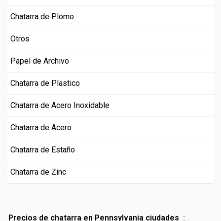
Chatarra de Plomo
Otros
Papel de Archivo
Chatarra de Plastico
Chatarra de Acero Inoxidable
Chatarra de Acero
Chatarra de Estaño
Chatarra de Zinc
Precios de chatarra en Pennsylvania ciudades