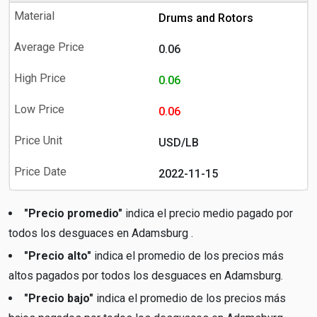
Drums and Rotors
0.06
0.06
0.06
USD/LB
2022-11-15
"Precio promedio"
indica el precio medio pagado por
todos los desguaces en Adamsburg .
"Precio alto"
indica el promedio de los precios más
altos pagados por todos los desguaces en Adamsburg.
"Precio bajo"
indica el promedio de los precios más