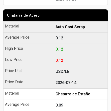
Chatarra de Acero
Auto Cast Scrap
0.12
0.12
0.12
USD/LB
2026-07-14
Chatarra de Estaño
0.09