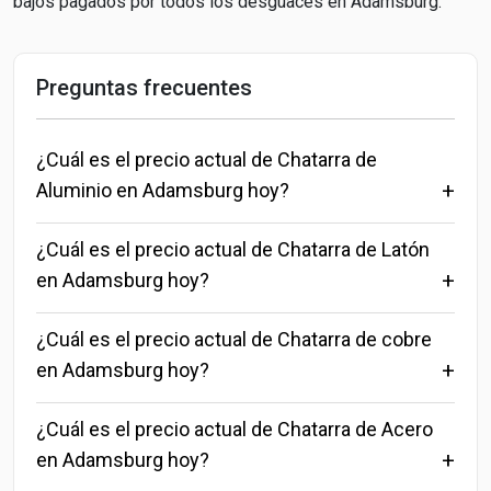
bajos pagados por todos los desguaces en Adamsburg.
Preguntas frecuentes
¿Cuál es el precio actual de Chatarra de
Aluminio en Adamsburg hoy?
¿Cuál es el precio actual de Chatarra de Latón
en Adamsburg hoy?
¿Cuál es el precio actual de Chatarra de cobre
en Adamsburg hoy?
¿Cuál es el precio actual de Chatarra de Acero
en Adamsburg hoy?