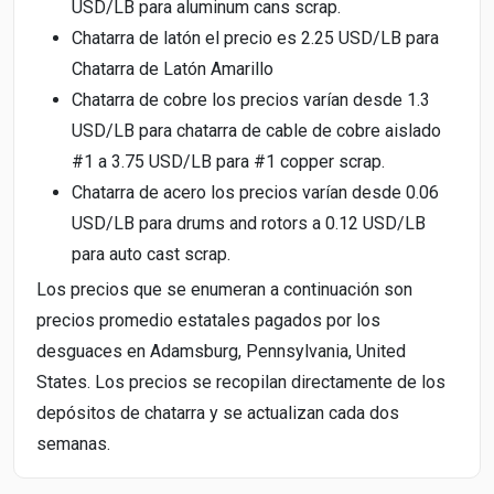
USD/LB para aluminum cans scrap.
Chatarra de latón el precio es 2.25 USD/LB para
Chatarra de Latón Amarillo
Chatarra de cobre los precios varían desde 1.3
USD/LB para chatarra de cable de cobre aislado
#1 a 3.75 USD/LB para #1 copper scrap.
Chatarra de acero los precios varían desde 0.06
USD/LB para drums and rotors a 0.12 USD/LB
para auto cast scrap.
Los precios que se enumeran a continuación son
precios promedio estatales pagados por los
desguaces en Adamsburg, Pennsylvania, United
States. Los precios se recopilan directamente de los
depósitos de chatarra y se actualizan cada dos
semanas.