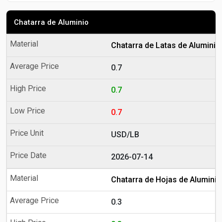
Chatarra de Aluminio
Chatarra de Latas de Aluminio
0.7
0.7
0.7
USD/LB
2026-07-14
Chatarra de Hojas de Aluminio
0.3