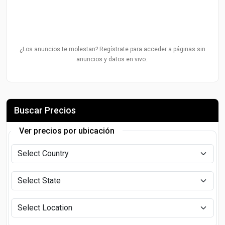
¿Los anuncios te molestan? Regístrate para acceder a páginas sin
anuncios y datos en vivo..
Buscar Precios
Ver precios por ubicación