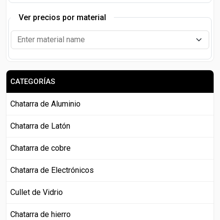
Ver precios por material
CATEGORÍAS
Chatarra de Aluminio
Chatarra de Latón
Chatarra de cobre
Chatarra de Electrónicos
Cullet de Vidrio
Chatarra de hierro