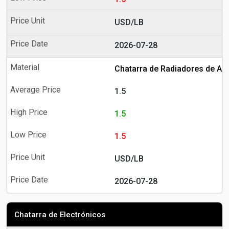
USD/LB
2026-07-28
Chatarra de Radiadores de Au
1.5
1.5
1.5
USD/LB
2026-07-28
Chatarra de Electrónicos