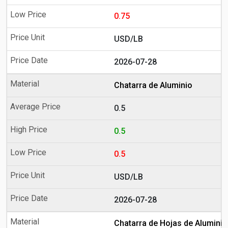
0.75
USD/LB
2026-07-28
Chatarra de Aluminio
0.5
0.5
0.5
USD/LB
2026-07-28
Chatarra de Hojas de Aluminio