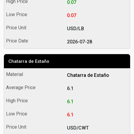
0.07
0.07
USD/LB
2026-07-28
Chatarra de Estaño
Chatarra de Estaño
6.1
6.1
6.1
USD/CWT