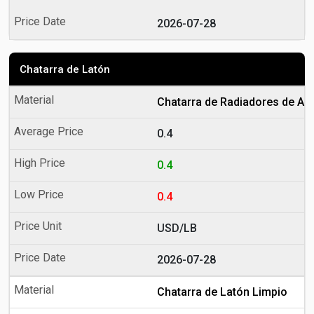
2026-07-28
Chatarra de Latón
Chatarra de Radiadores de Au
0.4
0.4
0.4
USD/LB
2026-07-28
Chatarra de Latón Limpio