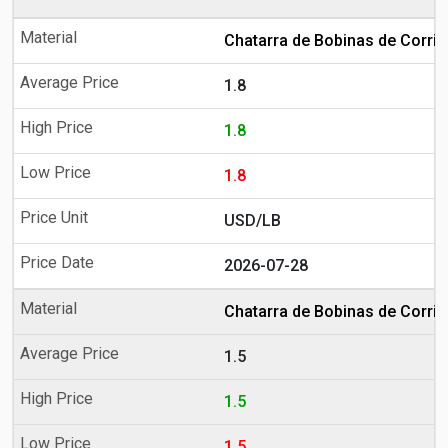
Chatarra de Bobinas de Corrie
1.8
1.8
1.8
USD/LB
2026-07-28
Chatarra de Bobinas de Corrie
1.5
1.5
1.5