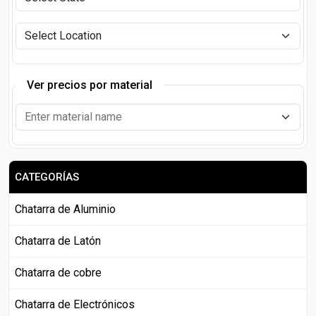
Ver precios por material
CATEGORÍAS
Chatarra de Aluminio
Chatarra de Latón
Chatarra de cobre
Chatarra de Electrónicos