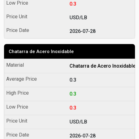
0.3
USD/LB
2026-07-28
Chatarra de Acero Inoxidable
Chatarra de Acero Inoxidable
0.3
0.3
0.3
USD/LB
2026-07-28