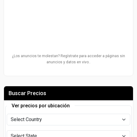
¿Los anuncios te molestan? Regístrate para acceder a páginas sin
anuncios y datos en vivo..
Buscar Precios
Ver precios por ubicación