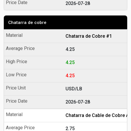
2026-07-28
Chatarra de cobre
Chatarra de Cobre #1
4.25
4.25
4.25
USD/LB
2026-07-28
Chatarra de Cable de Cobre A
2.75