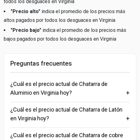
todos los desguaces en Virginia
"Precio alto"
indica el promedio de los precios más
altos pagados por todos los desguaces en Virginia
"Precio bajo"
indica el promedio de los precios más
bajos pagados por todos los desguaces en Virginia
Preguntas frecuentes
¿Cuál es el precio actual de Chatarra de
Aluminio en Virginia hoy?
¿Cuál es el precio actual de Chatarra de Latón
en Virginia hoy?
¿Cuál es el precio actual de Chatarra de cobre