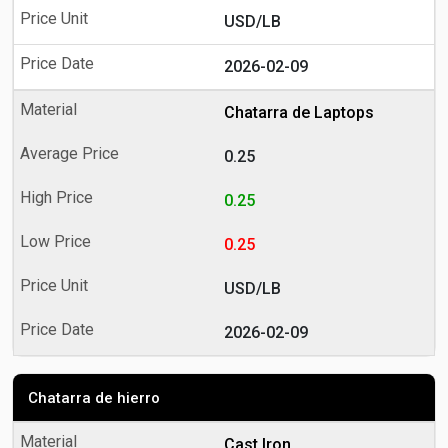
USD/LB
2026-02-09
Chatarra de Laptops
0.25
0.25
0.25
USD/LB
2026-02-09
Chatarra de hierro
Cast Iron