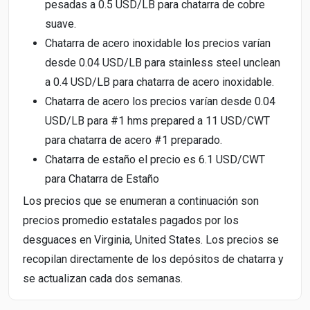
pesadas a 0.5 USD/LB para chatarra de cobre
suave.
Chatarra de acero inoxidable los precios varían
desde 0.04 USD/LB para stainless steel unclean
a 0.4 USD/LB para chatarra de acero inoxidable.
Chatarra de acero los precios varían desde 0.04
USD/LB para #1 hms prepared a 11 USD/CWT
para chatarra de acero #1 preparado.
Chatarra de estaño el precio es 6.1 USD/CWT
para Chatarra de Estaño
Los precios que se enumeran a continuación son
precios promedio estatales pagados por los
desguaces en Virginia, United States. Los precios se
recopilan directamente de los depósitos de chatarra y
se actualizan cada dos semanas.