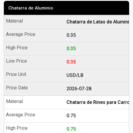
Chatarra de Aluminio
Chatarra de Latas de Aluminio
0.35
0.35
0.35
USD/LB
2026-07-28
Chatarra de Rines para Carro 
0.75
0.75