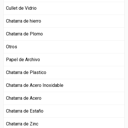
Cullet de Vidrio
Chatarra de hierro
Chatarra de Plomo
Otros
Papel de Archivo
Chatarra de Plastico
Chatarra de Acero Inoxidable
Chatarra de Acero
Chatarra de Estaño
Chatarra de Zinc