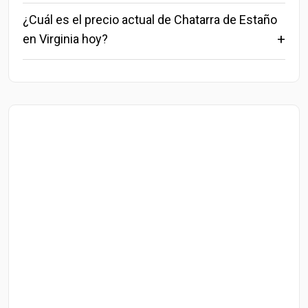
¿Cuál es el precio actual de Chatarra de Estaño
en Virginia hoy?