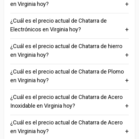
en Virginia hoy?
¿Cuál es el precio actual de Chatarra de
Electrónicos en Virginia hoy?
¿Cuál es el precio actual de Chatarra de hierro
en Virginia hoy?
¿Cuál es el precio actual de Chatarra de Plomo
en Virginia hoy?
¿Cuál es el precio actual de Chatarra de Acero
Inoxidable en Virginia hoy?
¿Cuál es el precio actual de Chatarra de Acero
en Virginia hoy?