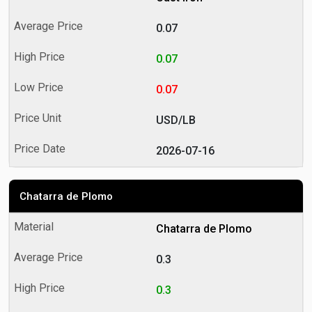
0.07
0.07
0.07
USD/LB
2026-07-16
Chatarra de Plomo
Chatarra de Plomo
0.3
0.3