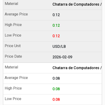
Chatarra de Computadores / S
0.12
0.12
0.12
USD/LB
2026-02-09
Chatarra de Computadores / S
0.08
0.08
0.08