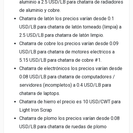
aluminio a 2.5 USD/LB para chatarra de radiadores
de aluminio y cobre.
Chatarra de latón los precios varían desde 0.1
USD/LB para chatarra de latón torneado (limpia) a
2.5 USD/LB para chatarra de latón limpio.
Chatarra de cobre los precios varían desde 0.09
USD/LB para chatarra de motores electricos a
5.15 USD/LB para chatarra de cobre #1.
Chatarra de electrónicos los precios varían desde
0.08 USD/LB para chatarra de computadores /
servidores (incompletos) a 0.4 USD/LB para
chatarra de laptops.
Chatarra de hierro el precio es 10 USD/CWT para
Light Iron Scrap
Chatarra de plomo los precios varían desde 0.08
USD/LB para chatarra de ruedas de plomo