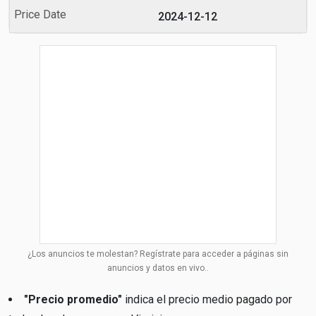
2024-12-12
¿Los anuncios te molestan? Regístrate para acceder a páginas sin
anuncios y datos en vivo..
"Precio promedio"
indica el precio medio pagado por