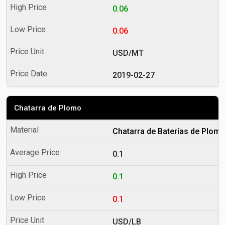
0.06
0.06
USD/MT
2019-02-27
Chatarra de Plomo
Chatarra de Baterías de Plom
0.1
0.1
0.1
USD/LB