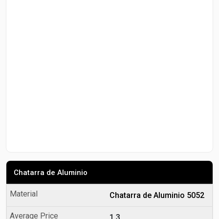
Chatarra de Aluminio
Chatarra de Aluminio 5052
1.3