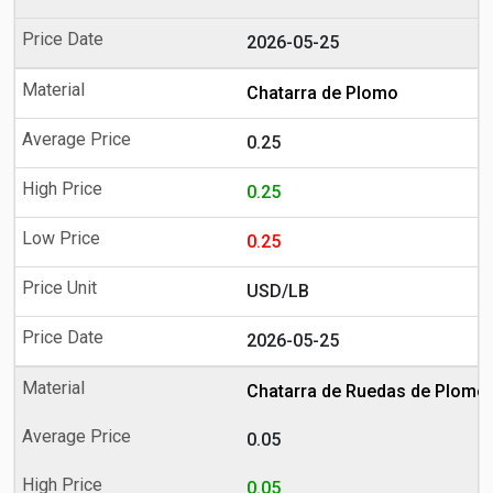
2026-05-25
Chatarra de Plomo
0.25
0.25
0.25
USD/LB
2026-05-25
Chatarra de Ruedas de Plomo
0.05
0.05