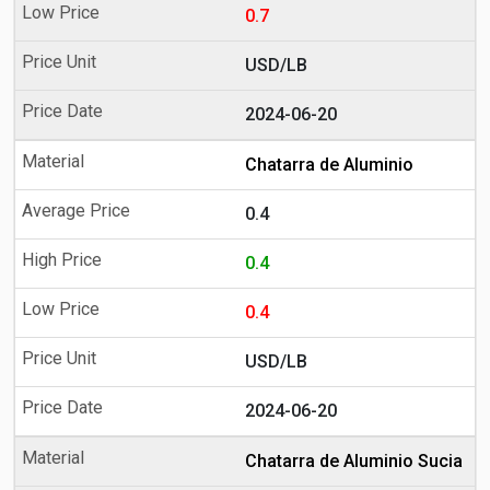
0.7
USD/LB
2024-06-20
Chatarra de Aluminio
0.4
0.4
0.4
USD/LB
2024-06-20
Chatarra de Aluminio Sucia