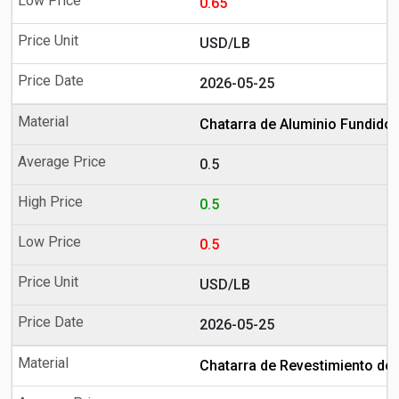
0.65
USD/LB
2026-05-25
Chatarra de Aluminio Fundido
0.5
0.5
0.5
USD/LB
2026-05-25
Chatarra de Revestimiento de 