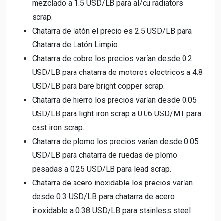
mezclado a 1.5 USD/LB para al/cu radiators
scrap.
Chatarra de latón el precio es 2.5 USD/LB para
Chatarra de Latón Limpio
Chatarra de cobre los precios varían desde 0.2
USD/LB para chatarra de motores electricos a 4.8
USD/LB para bare bright copper scrap.
Chatarra de hierro los precios varían desde 0.05
USD/LB para light iron scrap a 0.06 USD/MT para
cast iron scrap.
Chatarra de plomo los precios varían desde 0.05
USD/LB para chatarra de ruedas de plomo
pesadas a 0.25 USD/LB para lead scrap.
Chatarra de acero inoxidable los precios varían
desde 0.3 USD/LB para chatarra de acero
inoxidable a 0.38 USD/LB para stainless steel