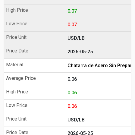
0.07
0.07
USD/LB
2026-05-25
Chatarra de Acero Sin Prepara
0.06
0.06
0.06
USD/LB
2026-05-25