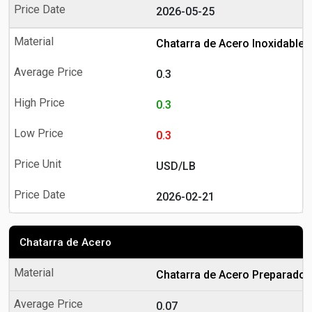
2026-05-25
Chatarra de Acero Inoxidable
0.3
0.3
0.3
USD/LB
2026-02-21
Chatarra de Acero
Chatarra de Acero Preparado
0.07