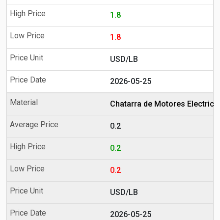
1.8
1.8
USD/LB
2026-05-25
Chatarra de Motores Electrico
0.2
0.2
0.2
USD/LB
2026-05-25