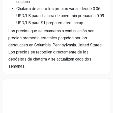
unclean.
Chatarra de acero los precios varían desde 0.06
USD/LB para chatarra de acero sin preparar a 0.09
USD/LB para #1 prepared steel scrap.
Los precios que se enumeran a continuación son
precios promedio estatales pagados por los
desguaces en Columbia, Pennsylvania, United States.
Los precios se recopilan directamente de los
depósitos de chatarra y se actualizan cada dos
semanas.