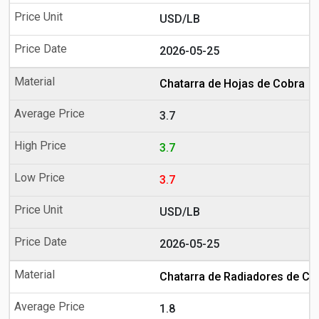
USD/LB
2026-05-25
Chatarra de Hojas de Cobra
3.7
3.7
3.7
USD/LB
2026-05-25
Chatarra de Radiadores de Co
1.8