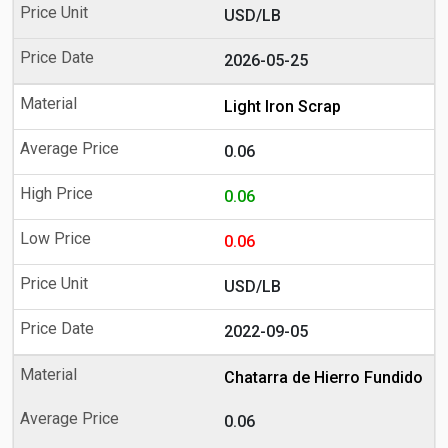
USD/LB
2026-05-25
Light Iron Scrap
0.06
0.06
0.06
USD/LB
2022-09-05
Chatarra de Hierro Fundido
0.06