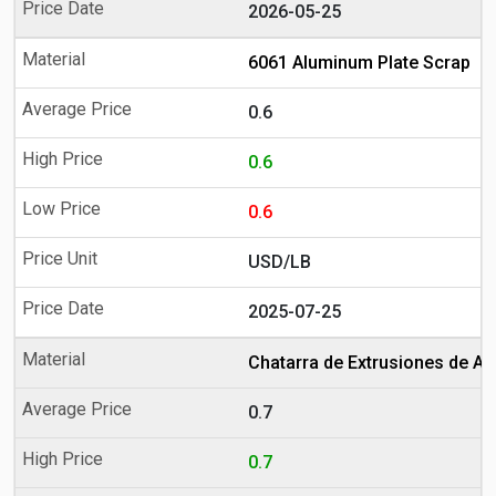
2026-05-25
6061 Aluminum Plate Scrap
0.6
0.6
0.6
USD/LB
2025-07-25
Chatarra de Extrusiones de Al
0.7
0.7