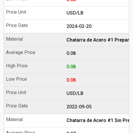
USD/LB
2024-02-20
Chatarra de Acero #1 Prepara
0.08
0.08
0.08
USD/LB
2022-09-05
Chatarra de Acero #1 Sin Prep