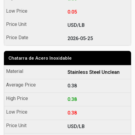
0.05
USD/LB
2026-05-25
Chatarra de Acero Inoxidable
Stainless Steel Unclean
0.38
0.38
0.38
USD/LB