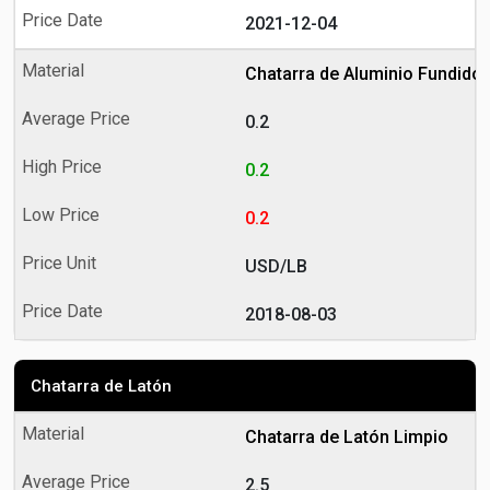
2021-12-04
Chatarra de Aluminio Fundido
0.2
0.2
0.2
USD/LB
2018-08-03
Chatarra de Latón
Chatarra de Latón Limpio
2.5