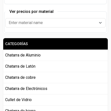
Ver precios por material
CATEGORÍAS
Chatarra de Aluminio
Chatarra de Latón
Chatarra de cobre
Chatarra de Electrónicos
Cullet de Vidrio
Chatarra de hierro