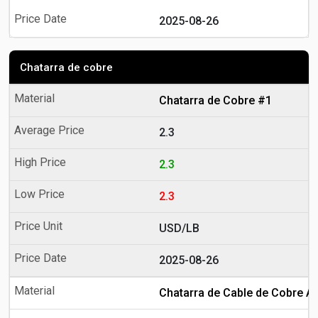
2025-08-26
Chatarra de cobre
Chatarra de Cobre #1
2.3
2.3
2.3
USD/LB
2025-08-26
Chatarra de Cable de Cobre A