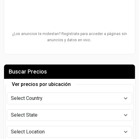
¿Los anuncios te molestan? Regístrate para acceder a páginas sin
anuncios y datos en vivo..
Buscar Precios
Ver precios por ubicación