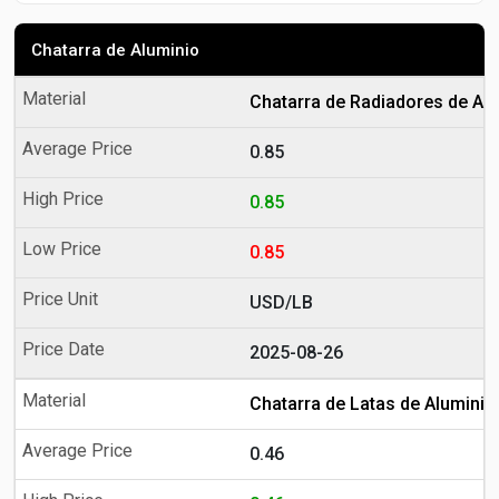
Chatarra de Aluminio
Chatarra de Radiadores de Al
0.85
0.85
0.85
USD/LB
2025-08-26
Chatarra de Latas de Aluminio
0.46