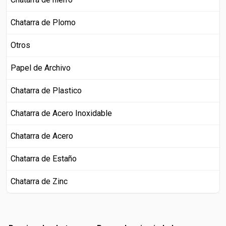
Chatarra de Plomo
Otros
Papel de Archivo
Chatarra de Plastico
Chatarra de Acero Inoxidable
Chatarra de Acero
Chatarra de Estaño
Chatarra de Zinc