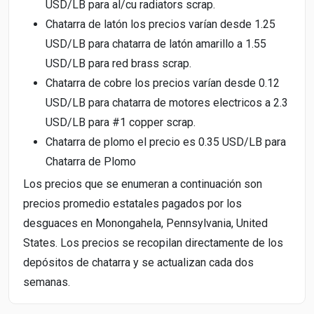
USD/LB para al/cu radiators scrap.
Chatarra de latón los precios varían desde 1.25
USD/LB para chatarra de latón amarillo a 1.55
USD/LB para red brass scrap.
Chatarra de cobre los precios varían desde 0.12
USD/LB para chatarra de motores electricos a 2.3
USD/LB para #1 copper scrap.
Chatarra de plomo el precio es 0.35 USD/LB para
Chatarra de Plomo
Los precios que se enumeran a continuación son
precios promedio estatales pagados por los
desguaces en Monongahela, Pennsylvania, United
States. Los precios se recopilan directamente de los
depósitos de chatarra y se actualizan cada dos
semanas.