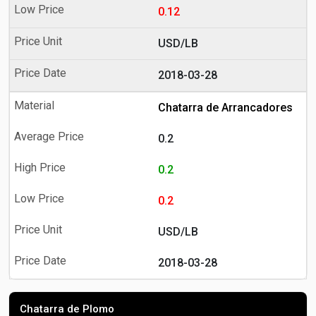
0.12
USD/LB
2018-03-28
Chatarra de Arrancadores
0.2
0.2
0.2
USD/LB
2018-03-28
Chatarra de Plomo