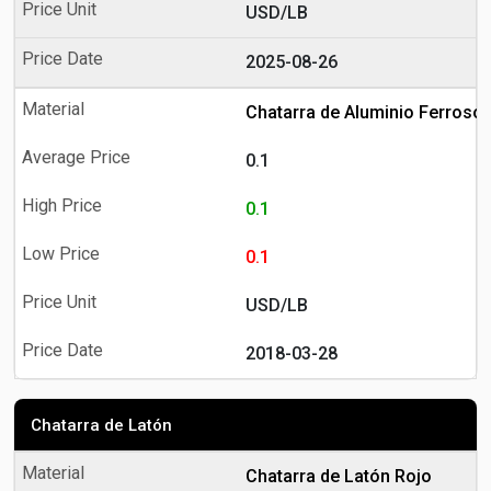
USD/LB
2025-08-26
Chatarra de Aluminio Ferroso
0.1
0.1
0.1
USD/LB
2018-03-28
Chatarra de Latón
Chatarra de Latón Rojo