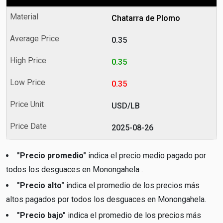
Chatarra de Plomo
0.35
0.35
0.35
USD/LB
2025-08-26
"Precio promedio"
indica el precio medio pagado por
todos los desguaces en Monongahela .
"Precio alto"
indica el promedio de los precios más
altos pagados por todos los desguaces en Monongahela.
"Precio bajo"
indica el promedio de los precios más