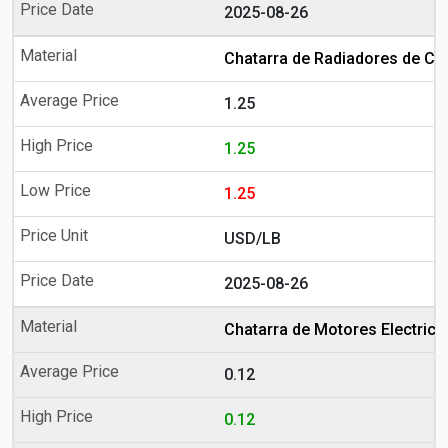
2025-08-26
Chatarra de Radiadores de Co
1.25
1.25
1.25
USD/LB
2025-08-26
Chatarra de Motores Electrico
0.12
0.12