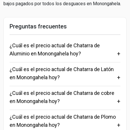
bajos pagados por todos los desguaces en Monongahela.
Preguntas frecuentes
¿Cuál es el precio actual de Chatarra de
Aluminio en Monongahela hoy?
¿Cuál es el precio actual de Chatarra de Latón
en Monongahela hoy?
¿Cuál es el precio actual de Chatarra de cobre
en Monongahela hoy?
¿Cuál es el precio actual de Chatarra de Plomo
en Monongahela hoy?