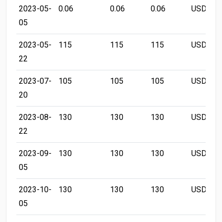
2023-05-
0.06
0.06
0.06
USD/LB
05
2023-05-
115
115
115
USD/LB
22
2023-07-
105
105
105
USD/LB
20
2023-08-
130
130
130
USD/LB
22
2023-09-
130
130
130
USD/LB
05
2023-10-
130
130
130
USD/LB
05