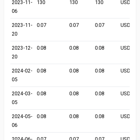
2023-11-
130
130
130
USD/LB
06
2023-11-
0.07
0.07
0.07
USD/LB
20
2023-12-
0.08
0.08
0.08
USD/LB
20
2024-02-
0.08
0.08
0.08
USD/LB
05
2024-03-
0.08
0.08
0.08
USD/LB
05
2024-05-
0.08
0.08
0.08
USD/LB
06
2024-06-
0.07
0.07
0.07
USD/LB