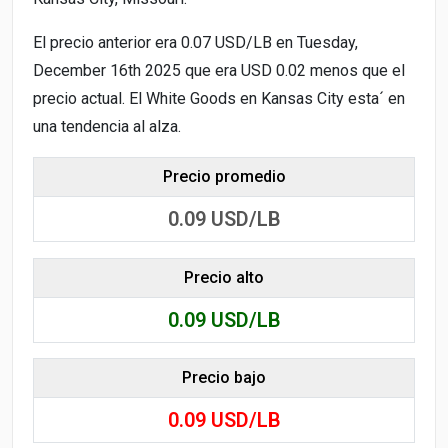
El precio anterior era 0.07 USD/LB en Tuesday,
December 16th 2025 que era USD 0.02 menos que el
precio actual. El White Goods en Kansas City esta´ en
una tendencia al alza.
Precio promedio
0.09
USD/LB
Precio alto
0.09
USD/LB
Precio bajo
0.09
USD/LB