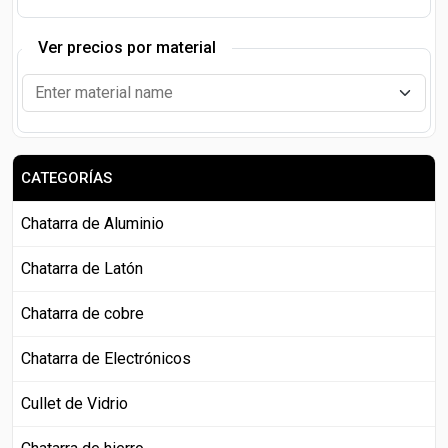
Ver precios por material
CATEGORÍAS
Chatarra de Aluminio
Chatarra de Latón
Chatarra de cobre
Chatarra de Electrónicos
Cullet de Vidrio