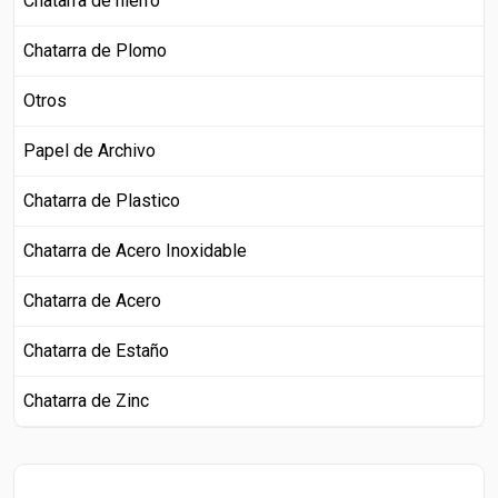
Chatarra de hierro
Chatarra de Plomo
Otros
Papel de Archivo
Chatarra de Plastico
Chatarra de Acero Inoxidable
Chatarra de Acero
Chatarra de Estaño
Chatarra de Zinc