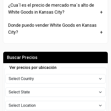
¿Cua´l es el precio de mercado ma´s alto de
White Goods in Kansas City?
Donde puedo vender White Goods en Kansas
City?
Buscar Precios
Ver precios por ubicación