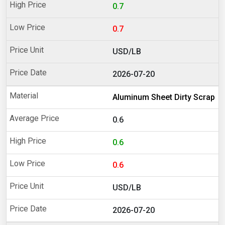
0.7
0.7
USD/LB
2026-07-20
Aluminum Sheet Dirty Scrap
0.6
0.6
0.6
USD/LB
2026-07-20