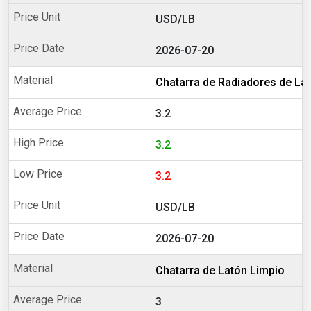
USD/LB
2026-07-20
Chatarra de Radiadores de La
3.2
3.2
3.2
USD/LB
2026-07-20
Chatarra de Latón Limpio
3