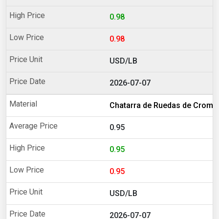
0.98
0.98
USD/LB
2026-07-07
Chatarra de Ruedas de Cromo
0.95
0.95
0.95
USD/LB
2026-07-07