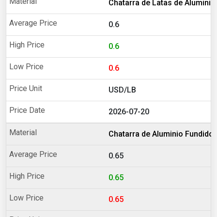
Chatarra de Latas de Aluminio
0.6
0.6
0.6
USD/LB
2026-07-20
Chatarra de Aluminio Fundido
0.65
0.65
0.65