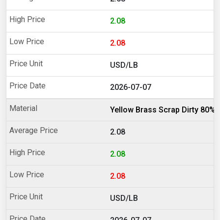
2.08
2.08
USD/LB
2026-07-07
Yellow Brass Scrap Dirty 80%
2.08
2.08
2.08
USD/LB