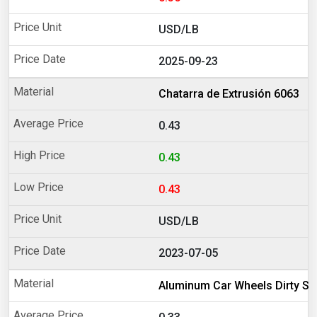
USD/LB
2025-09-23
Chatarra de Extrusión 6063
0.43
0.43
0.43
USD/LB
2023-07-05
Aluminum Car Wheels Dirty Sc