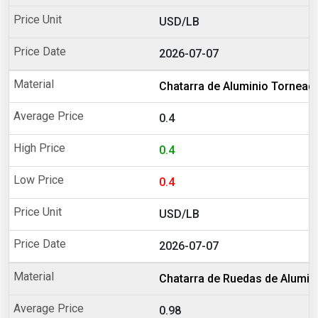
USD/LB
2026-07-07
Chatarra de Aluminio Tornead
0.4
0.4
0.4
USD/LB
2026-07-07
Chatarra de Ruedas de Alumi
0.98