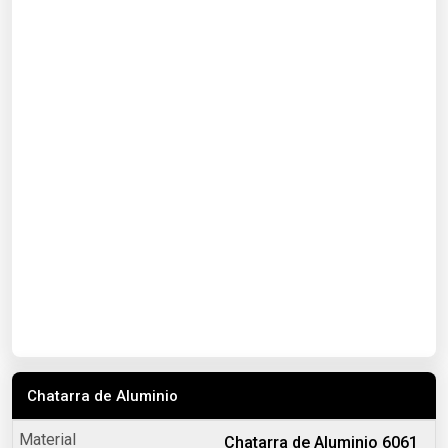
Chatarra de Aluminio
Chatarra de Aluminio 6061