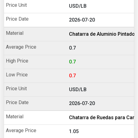
USD/LB
2026-07-20
Chatarra de Aluminio Pintado
0.7
0.7
0.7
USD/LB
2026-07-20
Chatarra de Ruedas para Carr
1.05