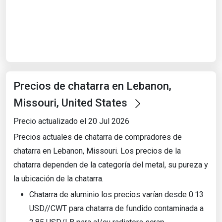
Start Date
End Date
Precios de chatarra en Lebanon,
Search
Missouri, United States
Precio actualizado el 20 Jul 2026
Precios actuales de chatarra de compradores de
chatarra en Lebanon, Missouri. Los precios de la
chatarra dependen de la categoría del metal, su pureza y
la ubicación de la chatarra.
Chatarra de aluminio los precios varían desde 0.13
USD//CWT para chatarra de fundido contaminada a