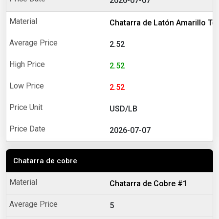
2026-07-07
Chatarra de Latón Amarillo T
2.52
2.52
2.52
USD/LB
2026-07-07
Chatarra de cobre
Chatarra de Cobre #1
5