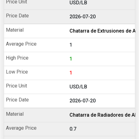
USD/LB
2026-07-20
Chatarra de Extrusiones de Al
1
1
1
USD/LB
2026-07-20
Chatarra de Radiadores de Al
0.7