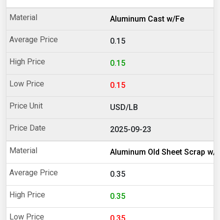
Aluminum Cast w/Fe
0.15
0.15
0.15
USD/LB
2025-09-23
Aluminum Old Sheet Scrap w/
0.35
0.35
0.35