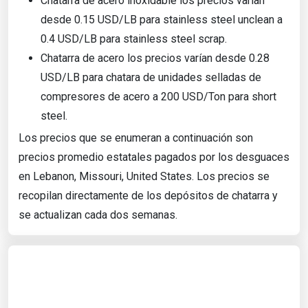
Chatarra de acero inoxidable los precios varían
desde 0.15 USD/LB para stainless steel unclean a
0.4 USD/LB para stainless steel scrap.
Chatarra de acero los precios varían desde 0.28
USD/LB para chatara de unidades selladas de
compresores de acero a 200 USD/Ton para short
steel.
Los precios que se enumeran a continuación son
precios promedio estatales pagados por los desguaces
en Lebanon, Missouri, United States. Los precios se
recopilan directamente de los depósitos de chatarra y
se actualizan cada dos semanas.