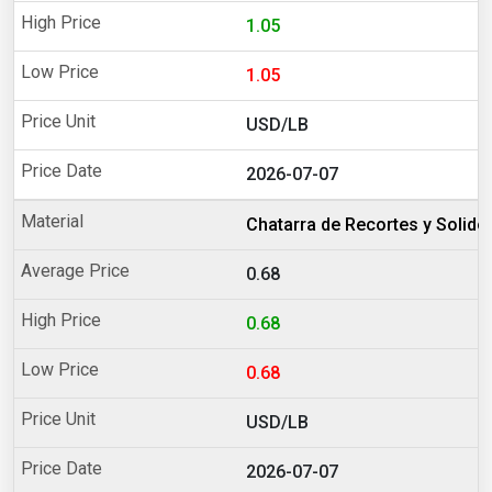
1.05
1.05
USD/LB
2026-07-07
Chatarra de Recortes y Solido
0.68
0.68
0.68
USD/LB
2026-07-07