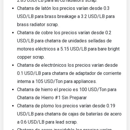
2.85 USD/LB para al/cu radiators scrap.
Chatarra de latón los precios varían desde 0.3
USD/LB para brass breakage a 3.2 USD/LB para
brass radiator scrap.
Chatarra de cobre los precios varían desde 0.2
USD/LB para chatarra de unidades selladas de
motores eléctricos a 5.15 USD/LB para bare bright
copper scrap.
Chatarra de electrónicos los precios varían desde
0.1 USD/LB para chatarra de adaptador de corriente
interna a 105 USD/Ton para appliances.
Chatarra de hierro el precio es 100 USD/Ton para
Chatarra de Hierro #1 Sin Preparar
Chatarra de plomo los precios varían desde 0.19
USD/LB para chatarra de cajas de baterías de acero
a 0.6 USD/LB para lead scrap.