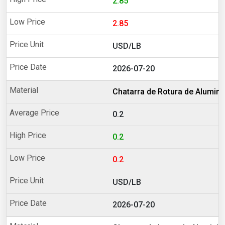
2.85
2.85
USD/LB
2026-07-20
Chatarra de Rotura de Alumini
0.2
0.2
0.2
USD/LB
2026-07-20