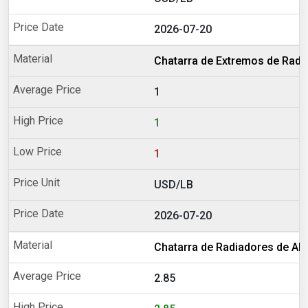
2026-07-20
Chatarra de Extremos de Radi
1
1
1
USD/LB
2026-07-20
Chatarra de Radiadores de Al
2.85