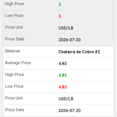
5
5
USD/LB
2026-07-20
Chatarra de Cobre #2
4.85
4.85
4.85
USD/LB
2026-07-20