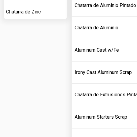
Chatarra de Aluminio Pintado
Chatarra de Zinc
Chatarra de Aluminio
Aluminum Cast w/Fe
Irony Cast Aluminum Scrap
Chatarra de Extrusiones Pint
Aluminum Starters Scrap