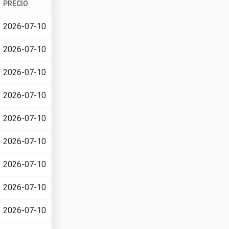
PRECIO
2026-07-10
2026-07-10
2026-07-10
2026-07-10
2026-07-10
2026-07-10
2026-07-10
2026-07-10
2026-07-10