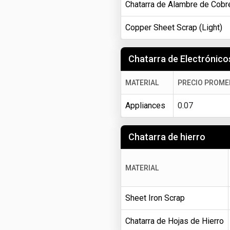
Chatarra de Alambre de Cobr
Copper Sheet Scrap (Light)
Chatarra de Electrónico
MATERIAL
PRECIO PROME
Appliances
0.07
Chatarra de hierro
MATERIAL
Sheet Iron Scrap
Chatarra de Hojas de Hierro