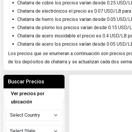
Chatarra de cobre los precios varían desde 0.25 USD/L
Chatarra de electrónicos el precio es 0.07 USD/LB para
Chatarra de hierro los precios varían desde 0.05 USD/L
Chatarra de plomo los precios varían desde 0.15 USD/LB
Chatarra de acero inoxidable el precio es 0.4 USD/LB p
Chatarra de acero los precios varían desde 0.05 USD/LB
Los precios que se enumeran a continuación son precios pro
de los depósitos de chatarra y se actualizan cada dos sema
Buscar Precios
Ver precios por
ubicación