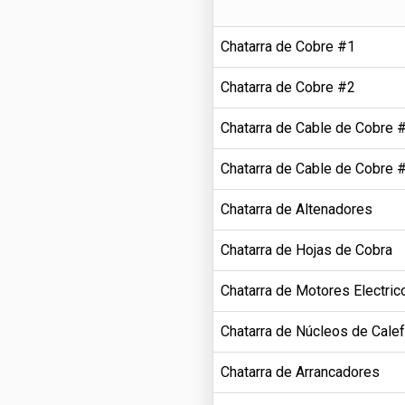
Chatarra de Cobre #1
Chatarra de Cobre #2
Chatarra de Cable de Cobre 
Chatarra de Cable de Cobre 
Chatarra de Altenadores
Chatarra de Hojas de Cobra
Chatarra de Motores Electric
Chatarra de Núcleos de Cale
Chatarra de Arrancadores