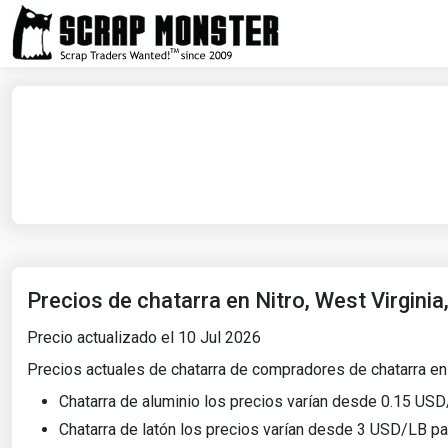
Precios de chatarra en Nitro, West Virginia
Precio actualizado el 10 Jul 2026
Precios actuales de chatarra de compradores de chatarra en N
Chatarra de aluminio los precios varían desde 0.15 USD
Chatarra de latón los precios varían desde 3 USD/LB par