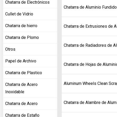
Chatarra de Electrónicos
Chatarra de Aluminio Fundido
Cullet de Vidrio
Chatarra de hierro
Chatarra de Extrusiones de A
Chatarra de Plomo
Chatarra de Radiadores de A
Otros
Papel de Archivo
Chatarra de Hojas de Alumini
Chatarra de Plastico
Aluminum Wheels Clean Scra
Chatarra de Acero
Inoxidable
Chatarra de Alambre de Alumi
Chatarra de Acero
Chatarra de Estaño