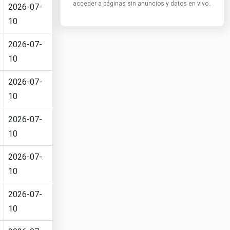
acceder a páginas sin anuncios y datos en vivo..
2026-07-
10
2026-07-
10
2026-07-
10
2026-07-
10
2026-07-
10
2026-07-
10