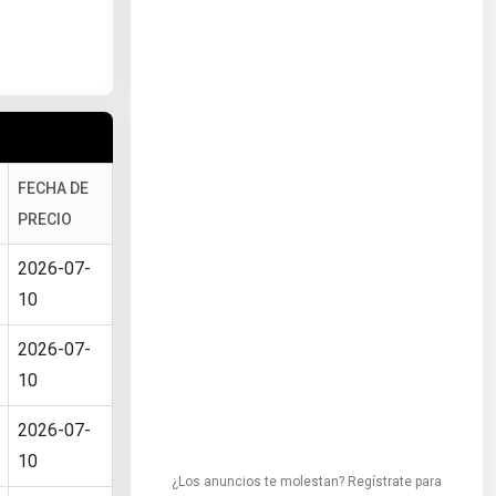
FECHA DE
PRECIO
2026-07-
10
2026-07-
10
2026-07-
10
¿Los anuncios te molestan? Regístrate para