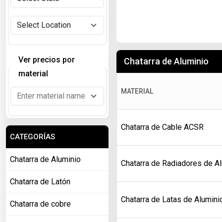
Ver precios por
Chatarra de Aluminio
material
MATERIAL
Chatarra de Cable ACSR
CATEGORÍAS
Chatarra de Aluminio
Chatarra de Radiadores de A
Chatarra de Latón
Chatarra de Latas de Alumini
Chatarra de cobre