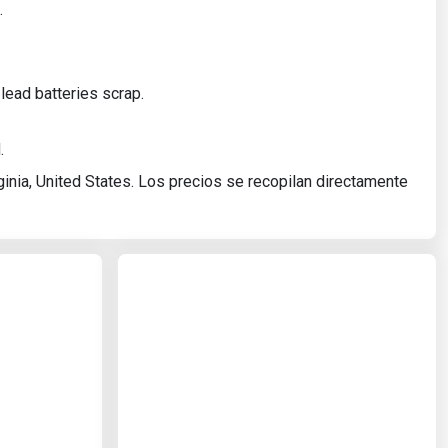
.
lead batteries scrap.
.
nia, United States. Los precios se recopilan directamente