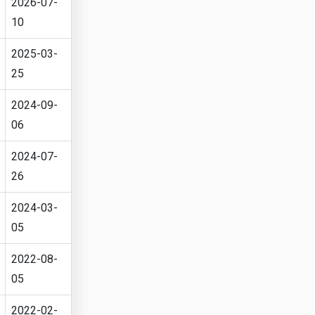
2026-07-
10
2025-03-
25
2024-09-
06
2024-07-
26
2024-03-
05
2022-08-
05
2022-02-