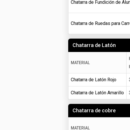
Chatarra de Fundición de Alu
Chatarra de Ruedas para Carr
Chatarra de Latón
MATERIAL
Chatarra de Latón Rojo
Chatarra de Latón Amarillo
Chatarra de cobre
MATERIAL