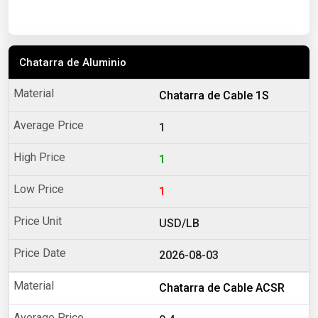
Chatarra de Aluminio
Chatarra de Cable 1S
1
1
1
USD/LB
2026-08-03
Chatarra de Cable ACSR