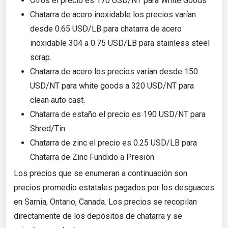
Otros el precio es 170 USD/NT para White Goods
Chatarra de acero inoxidable los precios varían
desde 0.65 USD/LB para chatarra de acero
inoxidable 304 a 0.75 USD/LB para stainless steel
scrap.
Chatarra de acero los precios varían desde 150
USD/NT para white goods a 320 USD/NT para
clean auto cast.
Chatarra de estaño el precio es 190 USD/NT para
Shred/Tin
Chatarra de zinc el precio es 0.25 USD/LB para
Chatarra de Zinc Fundido a Presión
Los precios que se enumeran a continuación son
precios promedio estatales pagados por los desguaces
en Sarnia, Ontario, Canada. Los precios se recopilan
directamente de los depósitos de chatarra y se