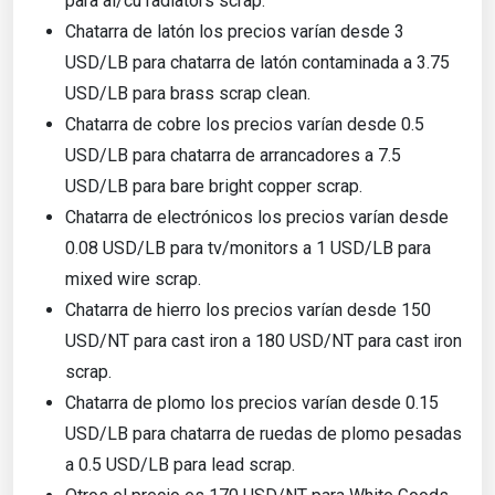
para al/cu radiators scrap.
Chatarra de latón los precios varían desde 3
USD/LB para chatarra de latón contaminada a 3.75
USD/LB para brass scrap clean.
Chatarra de cobre los precios varían desde 0.5
USD/LB para chatarra de arrancadores a 7.5
USD/LB para bare bright copper scrap.
Chatarra de electrónicos los precios varían desde
0.08 USD/LB para tv/monitors a 1 USD/LB para
mixed wire scrap.
Chatarra de hierro los precios varían desde 150
USD/NT para cast iron a 180 USD/NT para cast iron
scrap.
Chatarra de plomo los precios varían desde 0.15
USD/LB para chatarra de ruedas de plomo pesadas
a 0.5 USD/LB para lead scrap.