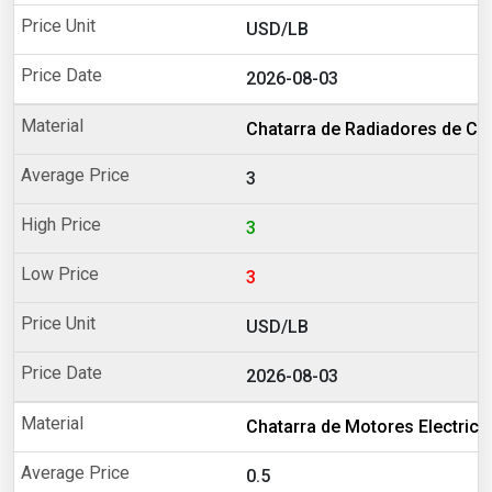
USD/LB
2026-08-03
Chatarra de Radiadores de Cob
3
3
3
USD/LB
2026-08-03
Chatarra de Motores Electrico
0.5