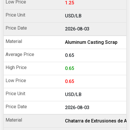
1.25
USD/LB
2026-08-03
Aluminum Casting Scrap
0.65
0.65
0.65
USD/LB
2026-08-03
Chatarra de Extrusiones de Al