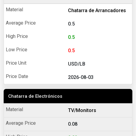
Chatarra de Arrancadores
0.5
0.5
0.5
USD/LB
2026-08-03
Chatarra de Electrónicos
TV/Monitors
0.08