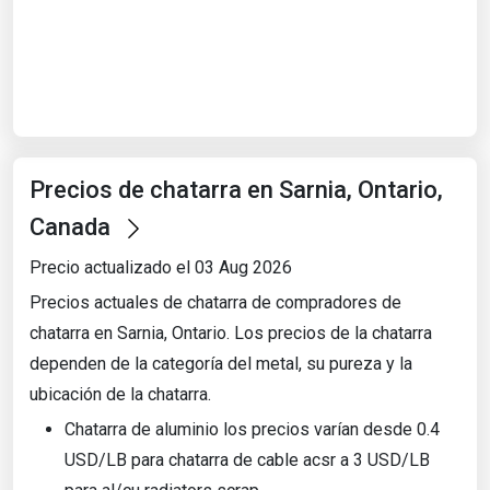
Start Date
End Date
Precios de chatarra en Sarnia, Ontario,
Search
Canada
Precio actualizado el 03 Aug 2026
Precios actuales de chatarra de compradores de
chatarra en Sarnia, Ontario. Los precios de la chatarra
dependen de la categoría del metal, su pureza y la
ubicación de la chatarra.
Chatarra de aluminio los precios varían desde 0.4
USD/LB para chatarra de cable acsr a 3 USD/LB