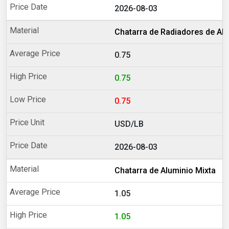
2026-08-03
Chatarra de Radiadores de Al
0.75
0.75
0.75
USD/LB
2026-08-03
Chatarra de Aluminio Mixta
1.05
1.05