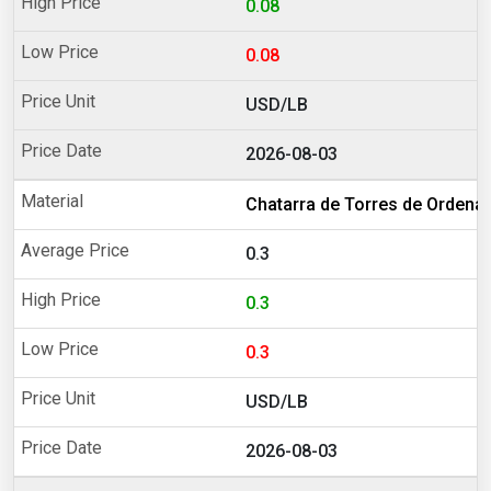
0.08
0.08
USD/LB
2026-08-03
Chatarra de Torres de Ordena
0.3
0.3
0.3
USD/LB
2026-08-03