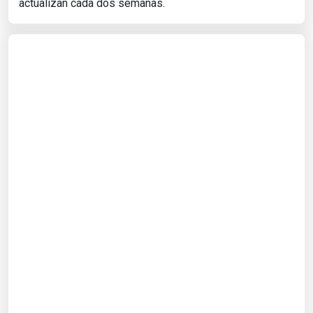
actualizan cada dos semanas.