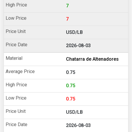
7
7
USD/LB
2026-08-03
Chatarra de Altenadores
0.75
0.75
0.75
USD/LB
2026-08-03