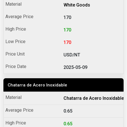
White Goods
170
170
170
USD/NT
2025-05-09
Chatarra de Acero Inoxidable
Chatarra de Acero Inoxidable 
0.65
0.65