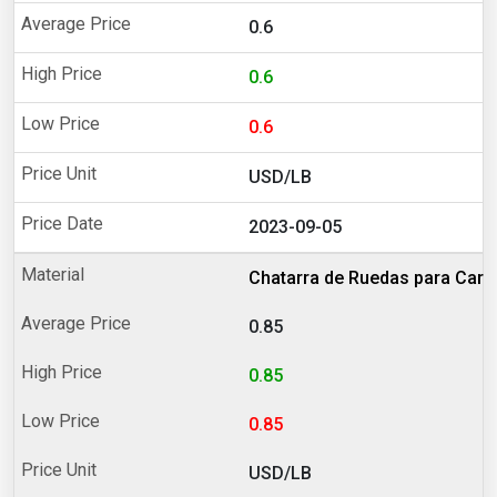
0.6
0.6
0.6
USD/LB
2023-09-05
Chatarra de Ruedas para Carr
0.85
0.85
0.85
USD/LB