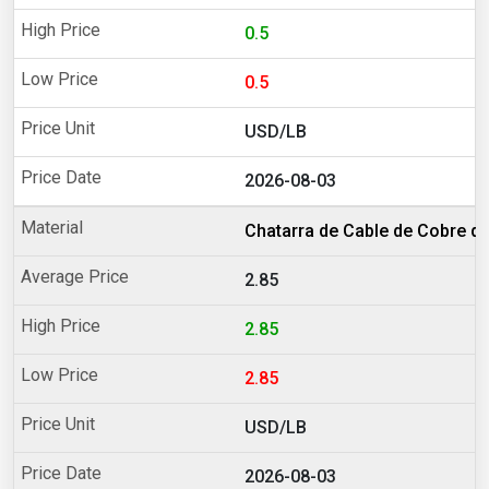
0.5
0.5
USD/LB
2026-08-03
Chatarra de Cable de Cobre d
2.85
2.85
2.85
USD/LB
2026-08-03