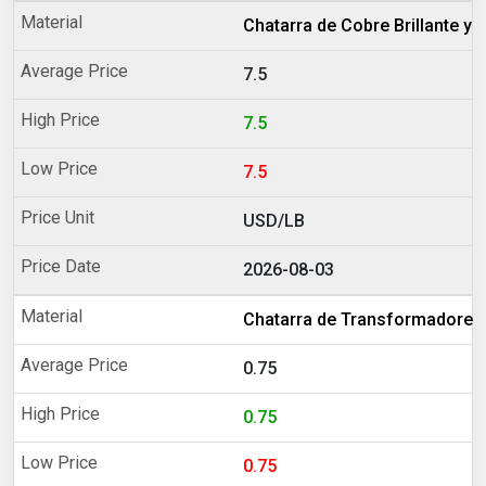
Chatarra de Cobre Brillante 
7.5
7.5
7.5
USD/LB
2026-08-03
Chatarra de Transformadores
0.75
0.75
0.75