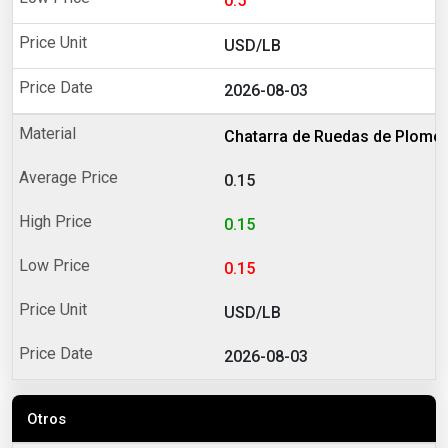
0.5
USD/LB
2026-08-03
Chatarra de Ruedas de Plomo
0.15
0.15
0.15
USD/LB
2026-08-03
Otros