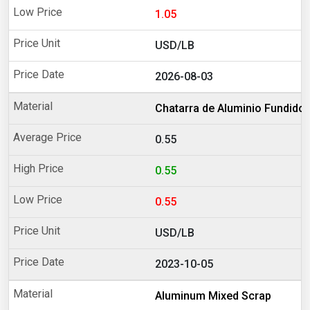
1.05
USD/LB
2026-08-03
Chatarra de Aluminio Fundido
0.55
0.55
0.55
USD/LB
2023-10-05
Aluminum Mixed Scrap