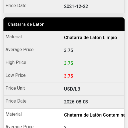
2021-12-22
Chatarra de Latón
Chatarra de Latón Limpio
3.75
3.75
3.75
USD/LB
2026-08-03
Chatarra de Latón Contamina
3