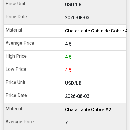
USD/LB
2026-08-03
Chatarra de Cable de Cobre A
4.5
4.5
4.5
USD/LB
2026-08-03
Chatarra de Cobre #2
7