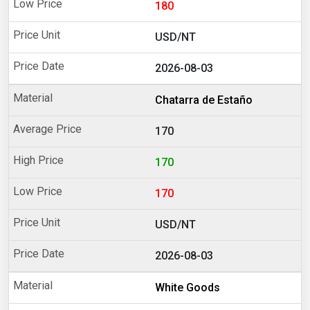
180
USD/NT
2026-08-03
Chatarra de Estaño
170
170
170
USD/NT
2026-08-03
White Goods