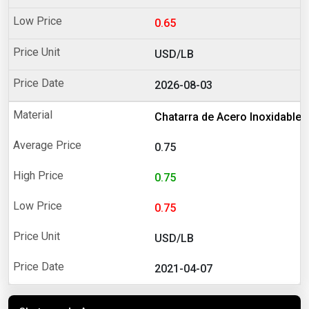
0.65
USD/LB
2026-08-03
Chatarra de Acero Inoxidable
0.75
0.75
0.75
USD/LB
2021-04-07