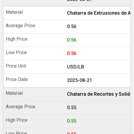
Chatarra de Extrusiones de Al
0.56
0.56
0.56
USD/LB
2025-08-21
Chatarra de Recortes y Solido
0.55
0.55