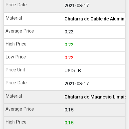
2021-08-17
Chatarra de Cable de Aluminio
0.22
0.22
0.22
USD/LB
2021-08-17
Chatarra de Magnesio Limpio
0.15
0.15