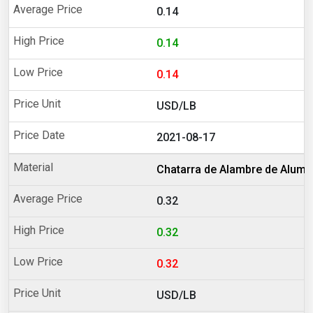
0.14
0.14
0.14
USD/LB
2021-08-17
Chatarra de Alambre de Alumin
0.32
0.32
0.32
USD/LB