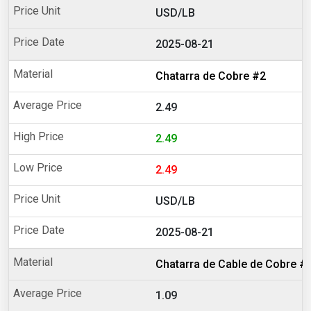
USD/LB
2025-08-21
Chatarra de Cobre #2
2.49
2.49
2.49
USD/LB
2025-08-21
Chatarra de Cable de Cobre #
1.09