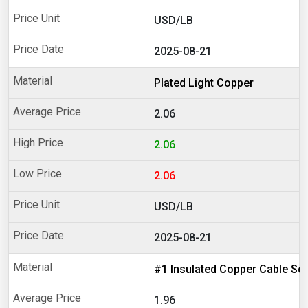
USD/LB
2025-08-21
Plated Light Copper
2.06
2.06
2.06
USD/LB
2025-08-21
#1 Insulated Copper Cable Sc
1.96