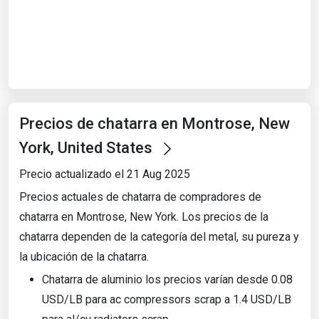
Start Date
End Date
Precios de chatarra en Montrose, New
Search
York, United States
Precio actualizado el 21 Aug 2025
Precios actuales de chatarra de compradores de
chatarra en Montrose, New York. Los precios de la
chatarra dependen de la categoría del metal, su pureza y
la ubicación de la chatarra.
Chatarra de aluminio los precios varían desde 0.08
USD/LB para ac compressors scrap a 1.4 USD/LB