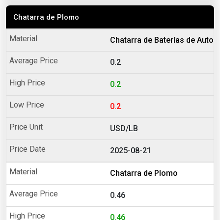
Chatarra de Plomo
Chatarra de Baterías de Auto
0.2
0.2
0.2
USD/LB
2025-08-21
Chatarra de Plomo
0.46
0.46