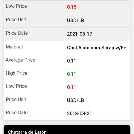
0.15
USD/LB
2021-08-17
Cast Aluminum Scrap w/Fe
0.11
0.11
0.11
USD/LB
2018-08-21
Chatarra de Latón