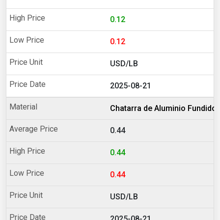
0.12
0.12
USD/LB
2025-08-21
Chatarra de Aluminio Fundido
0.44
0.44
0.44
USD/LB
2025-08-21