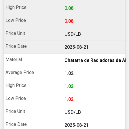
0.08
0.08
USD/LB
2025-08-21
Chatarra de Radiadores de Al
1.02
1.02
1.02
USD/LB
2025-08-21