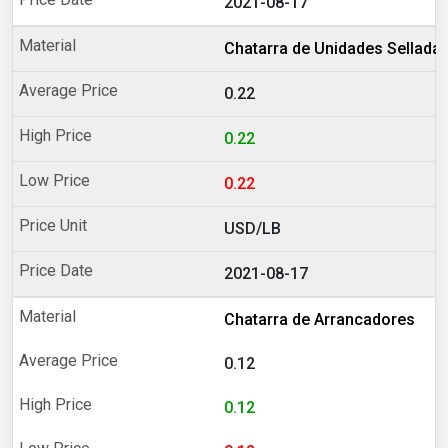
2021-08-17
Chatarra de Unidades Selladas
0.22
0.22
0.22
USD/LB
2021-08-17
Chatarra de Arrancadores
0.12
0.12