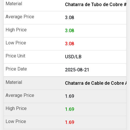
Chatarra de Tubo de Cobre #1
3.08
3.08
3.08
USD/LB
2025-08-21
Chatarra de Cable de Cobre A
1.69
1.69
1.69