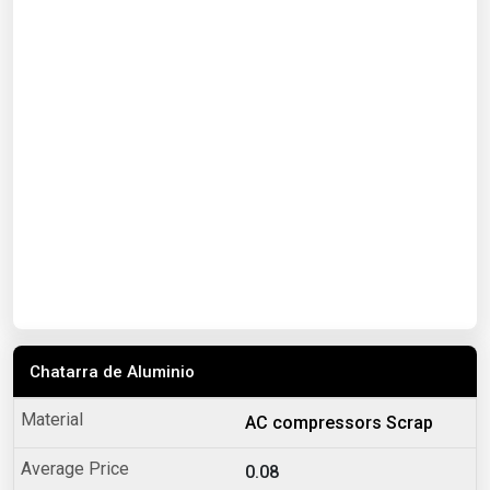
Chatarra de Aluminio
AC compressors Scrap
0.08