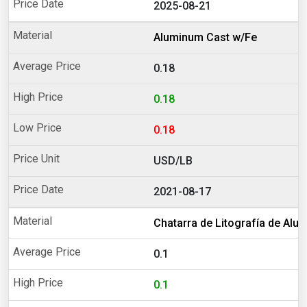
2025-08-21
Aluminum Cast w/Fe
0.18
0.18
0.18
USD/LB
2021-08-17
Chatarra de Litografía de Alum
0.1
0.1