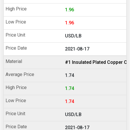
1.96
1.96
USD/LB
2021-08-17
#1 Insulated Plated Copper Ca
1.74
1.74
1.74
USD/LB
2021-08-17