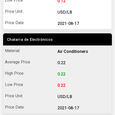
0.12
USD/LB
2021-08-17
Chatarra de Electrónicos
Air Conditioners
0.22
0.22
0.22
USD/LB
2021-08-17