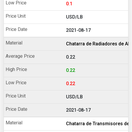
0.1
USD/LB
2021-08-17
Chatarra de Radiadores de Al
0.22
0.22
0.22
USD/LB
2021-08-17
Chatarra de Transmisores de 