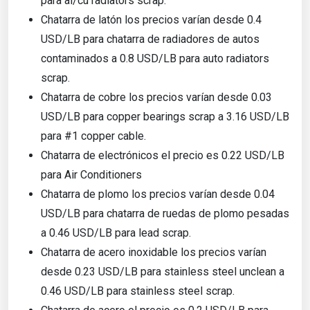
para al/cu radiators scrap.
Chatarra de latón los precios varían desde 0.4
USD/LB para chatarra de radiadores de autos
contaminados a 0.8 USD/LB para auto radiators
scrap.
Chatarra de cobre los precios varían desde 0.03
USD/LB para copper bearings scrap a 3.16 USD/LB
para #1 copper cable.
Chatarra de electrónicos el precio es 0.22 USD/LB
para Air Conditioners
Chatarra de plomo los precios varían desde 0.04
USD/LB para chatarra de ruedas de plomo pesadas
a 0.46 USD/LB para lead scrap.
Chatarra de acero inoxidable los precios varían
desde 0.23 USD/LB para stainless steel unclean a
0.46 USD/LB para stainless steel scrap.