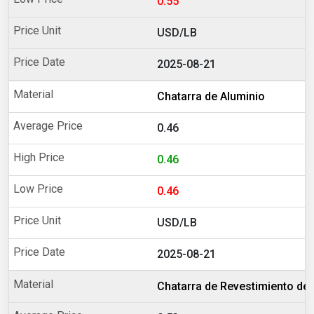
0.55
USD/LB
2025-08-21
Chatarra de Aluminio
0.46
0.46
0.46
USD/LB
2025-08-21
Chatarra de Revestimiento de 