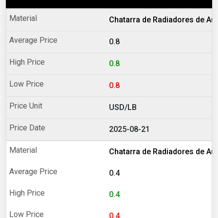
Chatarra de Radiadores de Au
0.8
0.8
0.8
USD/LB
2025-08-21
Chatarra de Radiadores de A
0.4
0.4
0.4