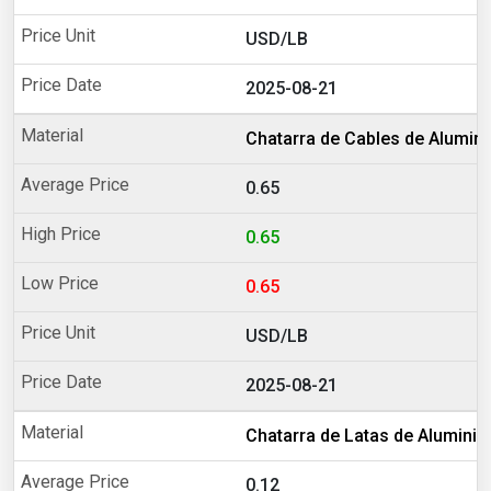
USD/LB
2025-08-21
Chatarra de Cables de Alumin
0.65
0.65
0.65
USD/LB
2025-08-21
Chatarra de Latas de Aluminio
0.12