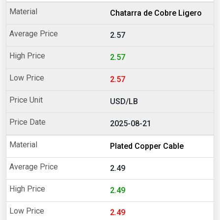
Chatarra de Cobre Ligero
2.57
2.57
2.57
USD/LB
2025-08-21
Plated Copper Cable
2.49
2.49
2.49