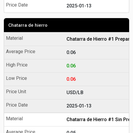
2025-01-13
Chatarra de hierro
Chatarra de Hierro #1 Prepar
0.06
0.06
0.06
USD/LB
2025-01-13
Chatarra de Hierro #1 Sin Pre
0.05