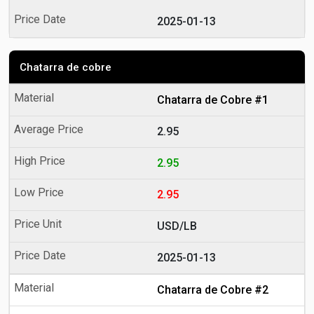
2025-01-13
Chatarra de cobre
Chatarra de Cobre #1
2.95
2.95
2.95
USD/LB
2025-01-13
Chatarra de Cobre #2