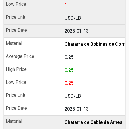
1
USD/LB
2025-01-13
Chatarra de Bobinas de Corrie
0.25
0.25
0.25
USD/LB
2025-01-13
Chatarra de Cable de Arnes