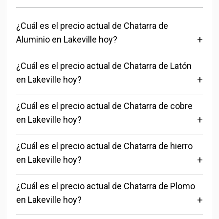
¿Cuál es el precio actual de Chatarra de
Aluminio en Lakeville hoy?
¿Cuál es el precio actual de Chatarra de Latón
en Lakeville hoy?
¿Cuál es el precio actual de Chatarra de cobre
en Lakeville hoy?
¿Cuál es el precio actual de Chatarra de hierro
en Lakeville hoy?
¿Cuál es el precio actual de Chatarra de Plomo
en Lakeville hoy?