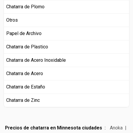
Chatarra de Plomo
Otros
Papel de Archivo
Chatarra de Plastico
Chatarra de Acero Inoxidable
Chatarra de Acero
Chatarra de Estaño
Chatarra de Zinc
Precios de chatarra en Minnesota ciudades
Anoka