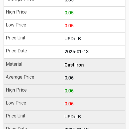
0.05
0.05
USD/LB
2025-01-13
Cast Iron
0.06
0.06
0.06
USD/LB