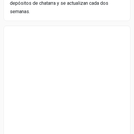
depósitos de chatarra y se actualizan cada dos
semanas.