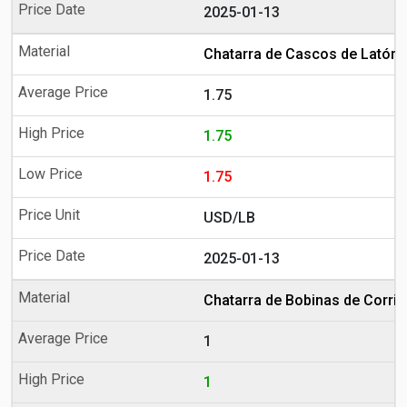
2025-01-13
Chatarra de Cascos de Latón
1.75
1.75
1.75
USD/LB
2025-01-13
Chatarra de Bobinas de Corrie
1
1