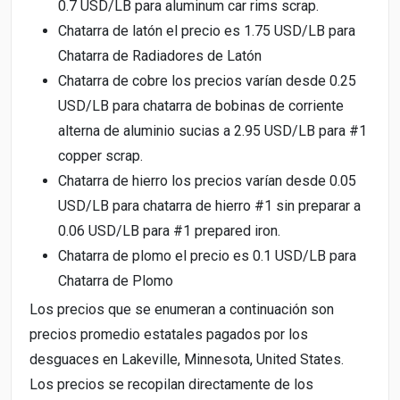
0.7 USD/LB para aluminum car rims scrap.
Chatarra de latón el precio es 1.75 USD/LB para
Chatarra de Radiadores de Latón
Chatarra de cobre los precios varían desde 0.25
USD/LB para chatarra de bobinas de corriente
alterna de aluminio sucias a 2.95 USD/LB para #1
copper scrap.
Chatarra de hierro los precios varían desde 0.05
USD/LB para chatarra de hierro #1 sin preparar a
0.06 USD/LB para #1 prepared iron.
Chatarra de plomo el precio es 0.1 USD/LB para
Chatarra de Plomo
Los precios que se enumeran a continuación son
precios promedio estatales pagados por los
desguaces en Lakeville, Minnesota, United States.
Los precios se recopilan directamente de los