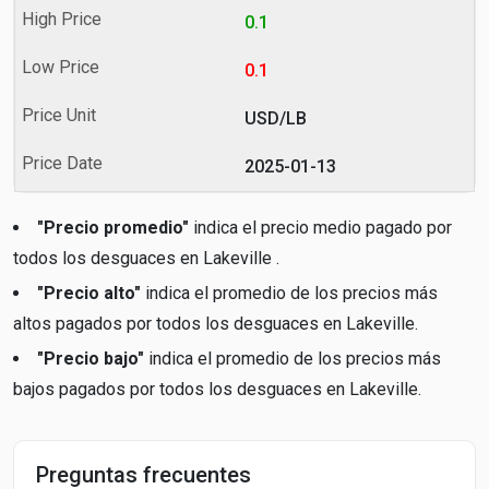
0.1
0.1
USD/LB
2025-01-13
"Precio promedio"
indica el precio medio pagado por
todos los desguaces en Lakeville .
"Precio alto"
indica el promedio de los precios más
altos pagados por todos los desguaces en Lakeville.
"Precio bajo"
indica el promedio de los precios más
bajos pagados por todos los desguaces en Lakeville.
Preguntas frecuentes