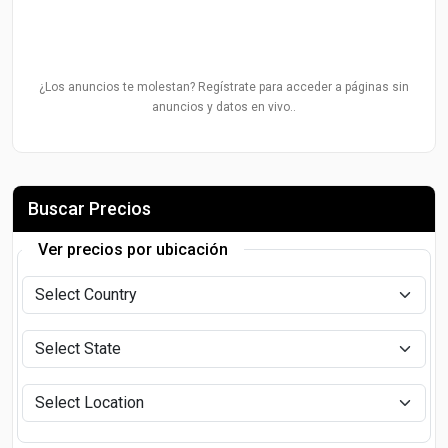
¿Los anuncios te molestan? Regístrate para acceder a páginas sin
anuncios y datos en vivo..
Buscar Precios
Ver precios por ubicación