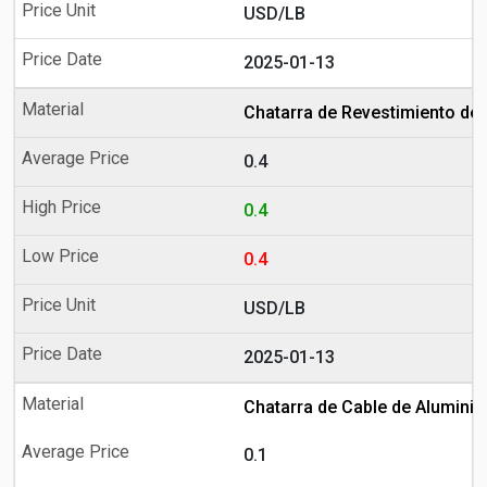
USD/LB
2025-01-13
Chatarra de Revestimiento de 
0.4
0.4
0.4
USD/LB
2025-01-13
Chatarra de Cable de Aluminio
0.1