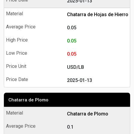
2025-01-13
Chatarra de Hojas de Hierro
0.05
0.05
0.05
USD/LB
2025-01-13
Chatarra de Plomo
Chatarra de Plomo
0.1