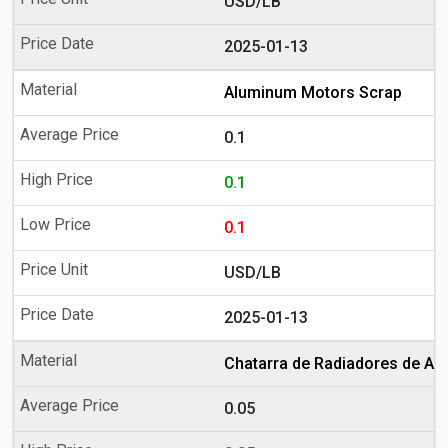
USD/LB
2025-01-13
Aluminum Motors Scrap
0.1
0.1
0.1
USD/LB
2025-01-13
Chatarra de Radiadores de Al
0.05