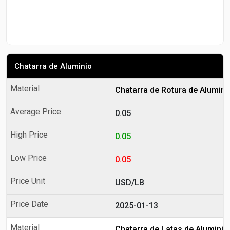
Chatarra de Aluminio
Chatarra de Rotura de Alumini
0.05
0.05
0.05
USD/LB
2025-01-13
Chatarra de Latas de Aluminio