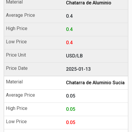
Chatarra de Aluminio
0.4
0.4
0.4
USD/LB
2025-01-13
Chatarra de Aluminio Sucia
0.05
0.05
0.05