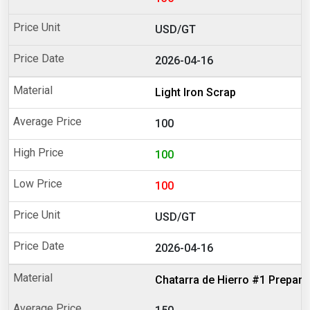
USD/GT
2026-04-16
Light Iron Scrap
100
100
100
USD/GT
2026-04-16
Chatarra de Hierro #1 Prepar