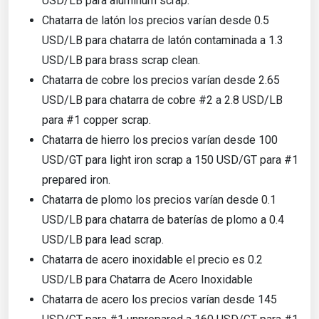
USD/LB para aluminum scrap.
Chatarra de latón los precios varían desde 0.5
USD/LB para chatarra de latón contaminada a 1.3
USD/LB para brass scrap clean.
Chatarra de cobre los precios varían desde 2.65
USD/LB para chatarra de cobre #2 a 2.8 USD/LB
para #1 copper scrap.
Chatarra de hierro los precios varían desde 100
USD/GT para light iron scrap a 150 USD/GT para #1
prepared iron.
Chatarra de plomo los precios varían desde 0.1
USD/LB para chatarra de baterías de plomo a 0.4
USD/LB para lead scrap.
Chatarra de acero inoxidable el precio es 0.2
USD/LB para Chatarra de Acero Inoxidable
Chatarra de acero los precios varían desde 145