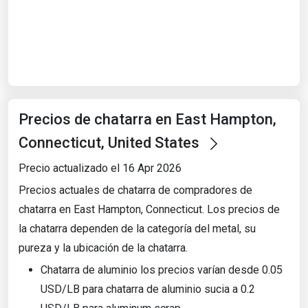
Start Date
End Date
Precios de chatarra en East Hampton,
Search
Connecticut, United States
Precio actualizado el 16 Apr 2026
Precios actuales de chatarra de compradores de
chatarra en East Hampton, Connecticut. Los precios de
la chatarra dependen de la categoría del metal, su
pureza y la ubicación de la chatarra.
Chatarra de aluminio los precios varían desde 0.05
USD/LB para chatarra de aluminio sucia a 0.2