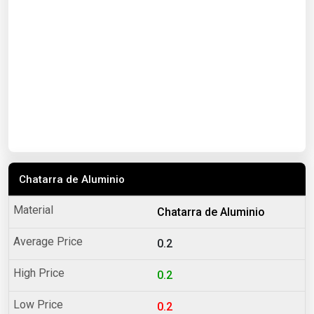
Chatarra de Aluminio
Chatarra de Aluminio
0.2
0.2
0.2