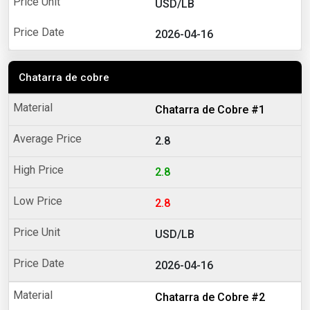
USD/LB
2026-04-16
Chatarra de cobre
Chatarra de Cobre #1
2.8
2.8
2.8
USD/LB
2026-04-16
Chatarra de Cobre #2