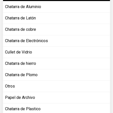
Chatarra de Aluminio
Chatarra de Latón
Chatarra de cobre
Chatarra de Electrónicos
Cullet de Vidrio
Chatarra de hierro
Chatarra de Plomo
Otros
Papel de Archivo
Chatarra de Plastico