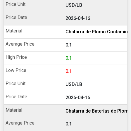
USD/LB
2026-04-16
Chatarra de Plomo Contamina
0.1
0.1
0.1
USD/LB
2026-04-16
Chatarra de Baterías de Plom
0.1