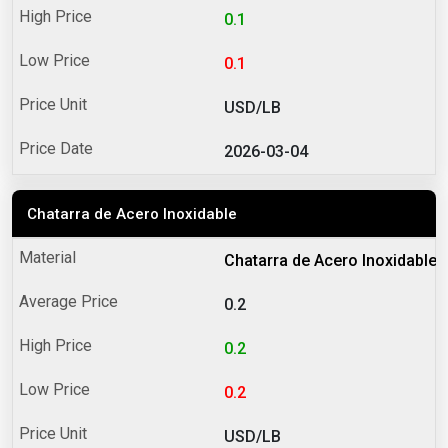
0.1
0.1
USD/LB
2026-03-04
Chatarra de Acero Inoxidable
Chatarra de Acero Inoxidable
0.2
0.2
0.2
USD/LB