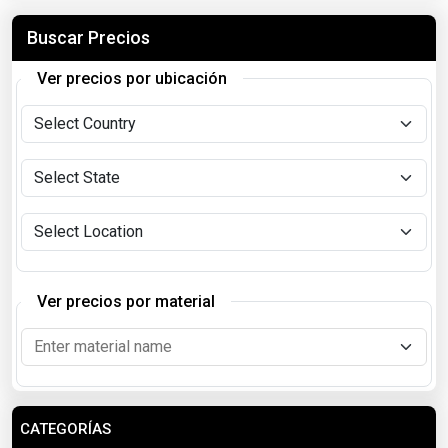
Buscar Precios
Ver precios por ubicación
Ver precios por material
CATEGORÍAS