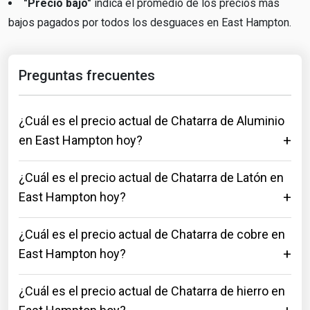
"Precio bajo"
indica el promedio de los precios más
bajos pagados por todos los desguaces en East Hampton.
Preguntas frecuentes
¿Cuál es el precio actual de Chatarra de Aluminio
en East Hampton hoy?
¿Cuál es el precio actual de Chatarra de Latón en
East Hampton hoy?
¿Cuál es el precio actual de Chatarra de cobre en
East Hampton hoy?
¿Cuál es el precio actual de Chatarra de hierro en