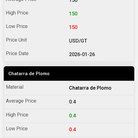
150
150
150
USD/GT
2026-01-26
Chatarra de Plomo
Chatarra de Plomo
0.4
0.4
0.4