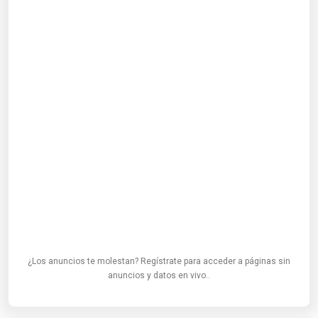
¿Los anuncios te molestan? Regístrate para acceder a páginas sin
anuncios y datos en vivo..