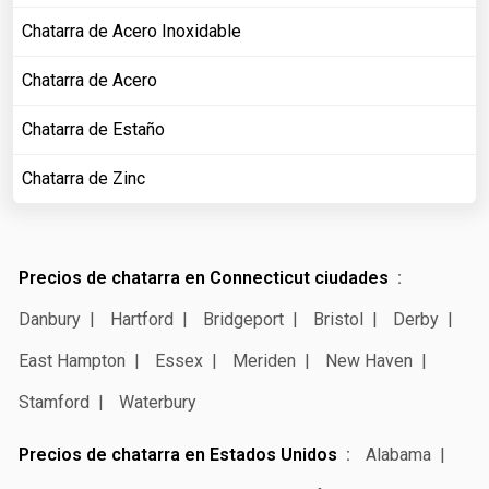
Chatarra de Acero Inoxidable
Chatarra de Acero
Chatarra de Estaño
Chatarra de Zinc
Precios de chatarra en Connecticut ciudades
Danbury
Hartford
Bridgeport
Bristol
Derby
East Hampton
Essex
Meriden
New Haven
Stamford
Waterbury
Precios de chatarra en Estados Unidos
Alabama