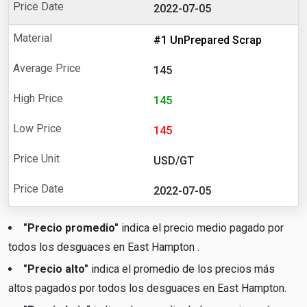
2022-07-05
#1 UnPrepared Scrap
145
145
145
USD/GT
2022-07-05
"Precio promedio"
indica el precio medio pagado por
todos los desguaces en East Hampton .
"Precio alto"
indica el promedio de los precios más
altos pagados por todos los desguaces en East Hampton.