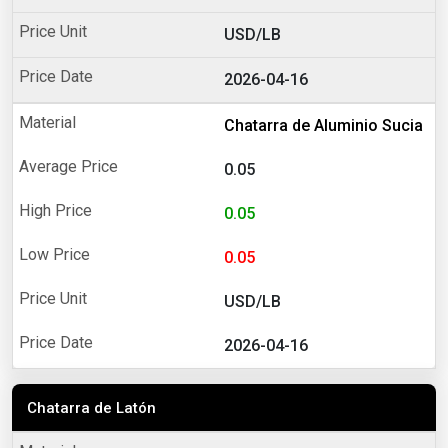
USD/LB
2026-04-16
Chatarra de Aluminio Sucia
0.05
0.05
0.05
USD/LB
2026-04-16
Chatarra de Latón