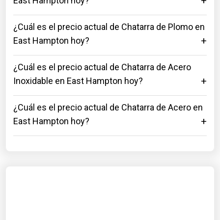
East Hampton hoy?
¿Cuál es el precio actual de Chatarra de Plomo en
East Hampton hoy?
¿Cuál es el precio actual de Chatarra de Acero
Inoxidable en East Hampton hoy?
¿Cuál es el precio actual de Chatarra de Acero en
East Hampton hoy?