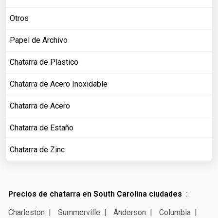
Otros
Papel de Archivo
Chatarra de Plastico
Chatarra de Acero Inoxidable
Chatarra de Acero
Chatarra de Estaño
Chatarra de Zinc
Precios de chatarra en South Carolina ciudades
Charleston
Summerville
Anderson
Columbia