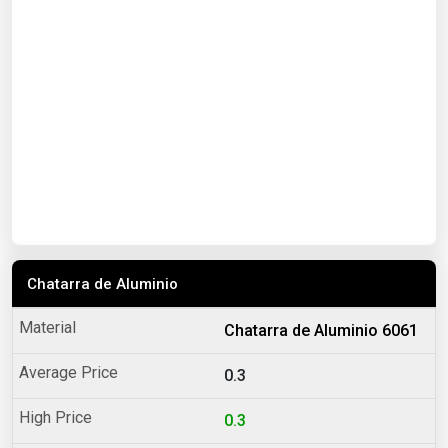
Chatarra de Aluminio
Chatarra de Aluminio 6061
0.3
0.3