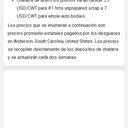
Chatarra de acero los precios varían desde 5.5
USD/CWT para #1 hms unprepared scrap a 7
USD/CWT para whole auto bodies.
Los precios que se enumeran a continuación son
precios promedio estatales pagados por los desguaces
en Anderson, South Carolina, United States. Los precios
se recopilan directamente de los depósitos de chatarra
y se actualizan cada dos semanas.