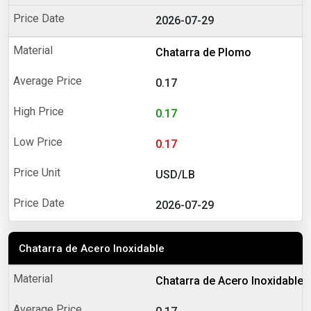
2026-07-29
Chatarra de Plomo
0.17
0.17
0.17
USD/LB
2026-07-29
Chatarra de Acero Inoxidable
Chatarra de Acero Inoxidable 