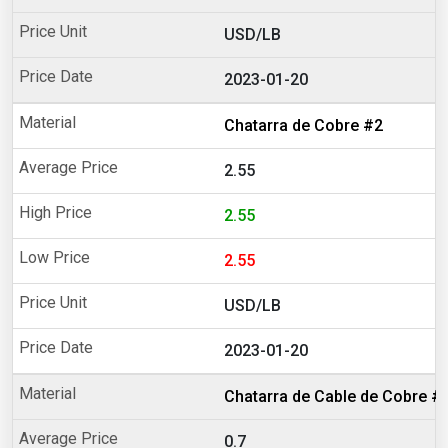
USD/LB
2023-01-20
Chatarra de Cobre #2
2.55
2.55
2.55
USD/LB
2023-01-20
Chatarra de Cable de Cobre #
0.7