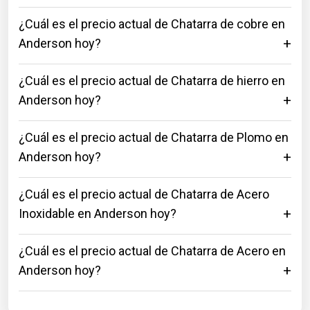
¿Cuál es el precio actual de Chatarra de cobre en
Anderson hoy?
¿Cuál es el precio actual de Chatarra de hierro en
Anderson hoy?
¿Cuál es el precio actual de Chatarra de Plomo en
Anderson hoy?
¿Cuál es el precio actual de Chatarra de Acero
Inoxidable en Anderson hoy?
¿Cuál es el precio actual de Chatarra de Acero en
Anderson hoy?