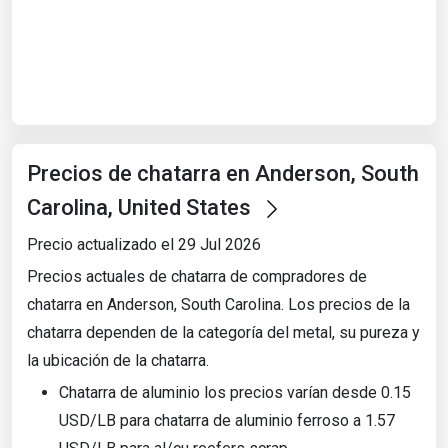
Start Date
End Date
Precios de chatarra en Anderson, South
Search
Carolina, United States
Precio actualizado el 29 Jul 2026
Precios actuales de chatarra de compradores de
chatarra en Anderson, South Carolina. Los precios de la
chatarra dependen de la categoría del metal, su pureza y
la ubicación de la chatarra.
Chatarra de aluminio los precios varían desde 0.15
USD/LB para chatarra de aluminio ferroso a 1.57