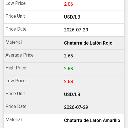
2.06
USD/LB
2026-07-29
Chatarra de Latón Rojo
2.68
2.68
2.68
USD/LB
2026-07-29
Chatarra de Latón Amarillo