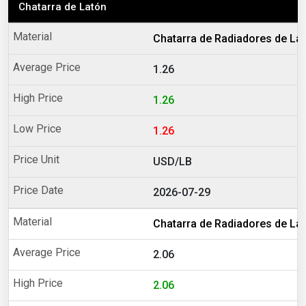
Chatarra de Latón
Chatarra de Radiadores de La
1.26
1.26
1.26
USD/LB
2026-07-29
Chatarra de Radiadores de La
2.06
2.06