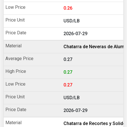
0.26
USD/LB
2026-07-29
Chatarra de Neveras de Alumi
0.27
0.27
0.27
USD/LB
2026-07-29
Chatarra de Recortes y Solido