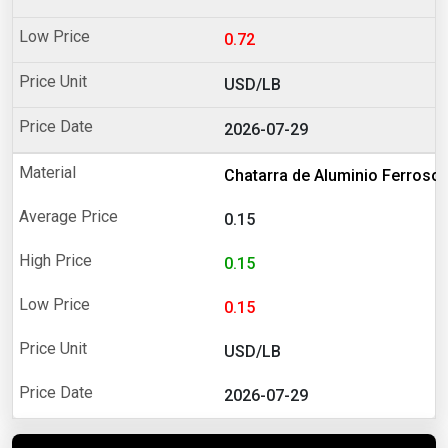
0.72
USD/LB
2026-07-29
Chatarra de Aluminio Ferroso
0.15
0.15
0.15
USD/LB
2026-07-29