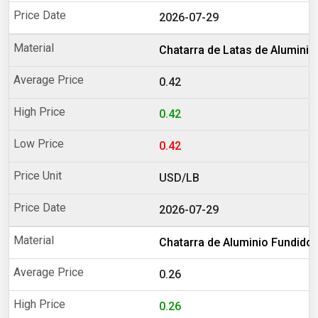
2026-07-29
Chatarra de Latas de Aluminio
0.42
0.42
0.42
USD/LB
2026-07-29
Chatarra de Aluminio Fundido
0.26
0.26