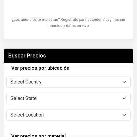
¿Los anuncios te molestan? Regístrate para acceder a páginas sin
anuncios y datos en vivo..
Buscar Precios
Ver precios por ubicación
Ver precios por material