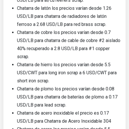
USD/LB para al/cu reefers scrap.
Chatarra de latón los precios varían desde 1.26
USD/LB para chatarra de radiadores de latón
ferroso a 2.68 USD/LB para red brass scrap.
Chatarra de cobre los precios varían desde 0.7
USD/LB para chatarra de cable de cobre #2 aislado
40% recuperado a 2.8 USD/LB para #1 copper
scrap.
Chatarra de hierro los precios varían desde 5.5
USD/CWT para long iron scrap a 6 USD/CWT para
short iron scrap.
Chatarra de plomo los precios varían desde 0.08
USD/LB para chatarra de baterías de plomo a 0.17
USD/LB para lead scrap.
Chatarra de acero inoxidable el precio es 0.17
USD/LB para Chatarra de Acero Inoxidable 304