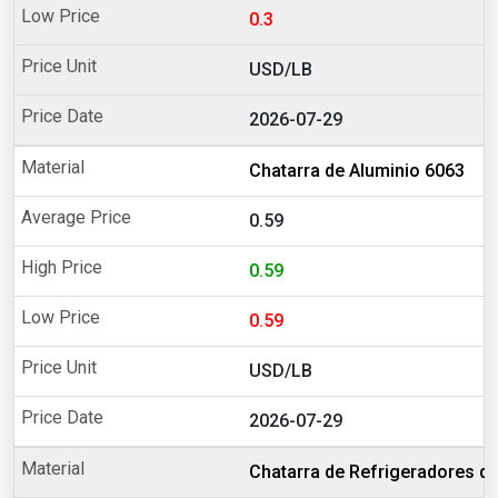
0.3
USD/LB
2026-07-29
Chatarra de Aluminio 6063
0.59
0.59
0.59
USD/LB
2026-07-29
Chatarra de Refrigeradores de