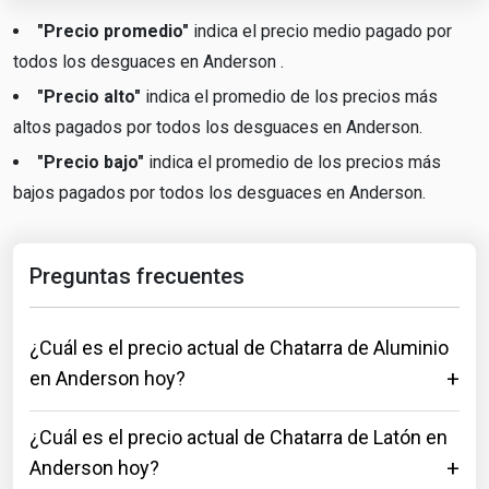
"Precio promedio"
indica el precio medio pagado por
todos los desguaces en Anderson .
"Precio alto"
indica el promedio de los precios más
altos pagados por todos los desguaces en Anderson.
"Precio bajo"
indica el promedio de los precios más
bajos pagados por todos los desguaces en Anderson.
Preguntas frecuentes
¿Cuál es el precio actual de Chatarra de Aluminio
en Anderson hoy?
¿Cuál es el precio actual de Chatarra de Latón en
Anderson hoy?