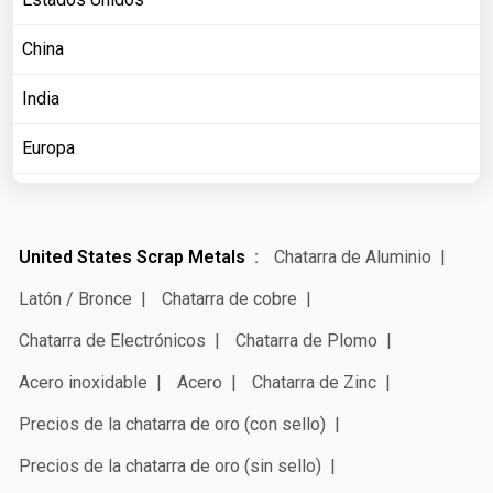
China
India
Europa
United States Scrap Metals
Chatarra de Aluminio
Latón / Bronce
Chatarra de cobre
Chatarra de Electrónicos
Chatarra de Plomo
Acero inoxidable
Acero
Chatarra de Zinc
Precios de la chatarra de oro (con sello)
Precios de la chatarra de oro (sin sello)