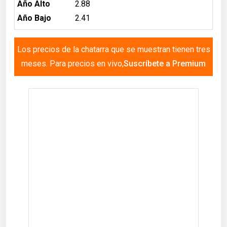
Año Alto
2.88
Año Bajo
2.41
Los precios de la chatarra que se muestran tienen tres
meses. Para precios en vivo,
Suscríbete a Premium