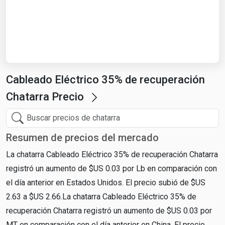
Start Date
End Date
Cableado Eléctrico 35% de recuperación
Search
Chatarra Precio
Resumen de precios del mercado
La chatarra Cableado Eléctrico 35% de recuperación Chatarra
registró un aumento de $US 0.03 por Lb en comparación con
el día anterior en Estados Unidos. El precio subió de $US
2.63 a $US 2.66.La chatarra Cableado Eléctrico 35% de
recuperación Chatarra registró un aumento de $US 0.03 por
MT en comparación con el día anterior en China. El precio