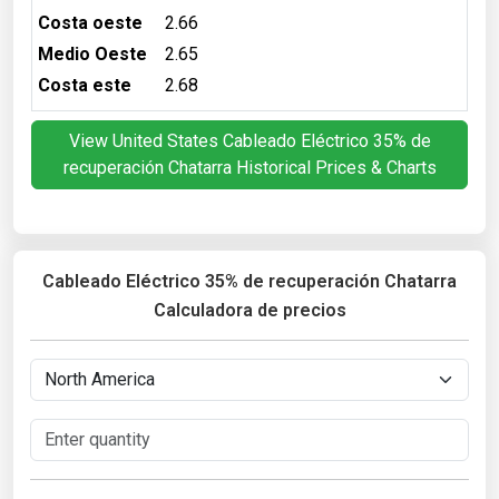
Costa oeste
2.66
Medio Oeste
2.65
Costa este
2.68
View United States Cableado Eléctrico 35% de
recuperación Chatarra Historical Prices & Charts
Cableado Eléctrico 35% de recuperación Chatarra
Calculadora de precios