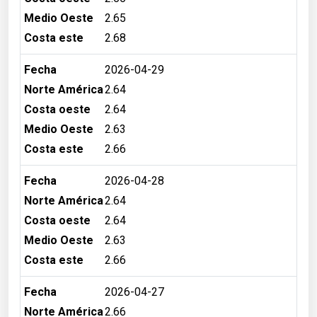
Medio Oeste
2.65
Costa este
2.68
Fecha
2026-04-29
Norte América
2.64
Costa oeste
2.64
Medio Oeste
2.63
Costa este
2.66
Fecha
2026-04-28
Norte América
2.64
Costa oeste
2.64
Medio Oeste
2.63
Costa este
2.66
Fecha
2026-04-27
Norte América
2.66