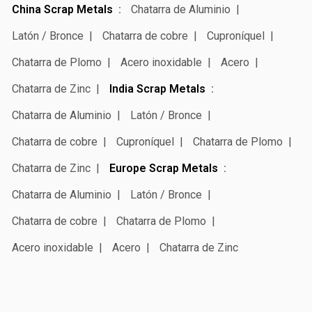
China Scrap Metals
Chatarra de Aluminio
Latón / Bronce
Chatarra de cobre
Cuproníquel
Chatarra de Plomo
Acero inoxidable
Acero
Chatarra de Zinc
India Scrap Metals
Chatarra de Aluminio
Latón / Bronce
Chatarra de cobre
Cuproníquel
Chatarra de Plomo
Chatarra de Zinc
Europe Scrap Metals
Chatarra de Aluminio
Latón / Bronce
Chatarra de cobre
Chatarra de Plomo
Acero inoxidable
Acero
Chatarra de Zinc