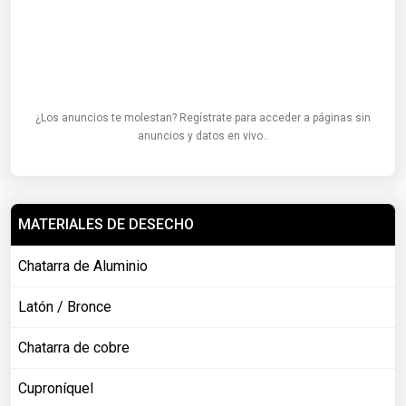
¿Los anuncios te molestan? Regístrate para acceder a páginas sin
anuncios y datos en vivo..
MATERIALES DE DESECHO
Chatarra de Aluminio
Latón / Bronce
Chatarra de cobre
Cuproníquel