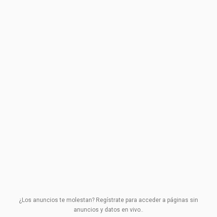
¿Los anuncios te molestan? Regístrate para acceder a páginas sin
anuncios y datos en vivo..