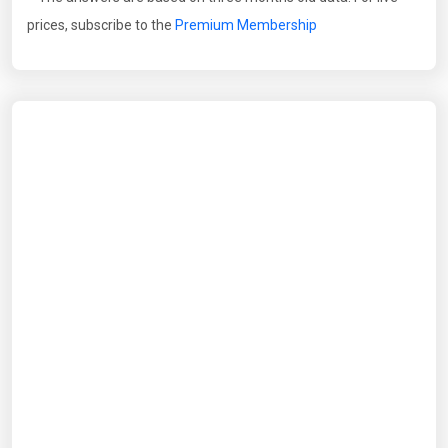
prices, subscribe to the
Premium Membership