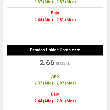
2.87 (Año) - 2.87 (Mes)
Bajo
2.44 (Año) - 2.81 (Mes)
Estados Unidos Costa este
2.66
$US/Lb
Alto
2.87 (Año) - 2.87 (Mes)
Bajo
2.44 (Año) - 2.81 (Mes)