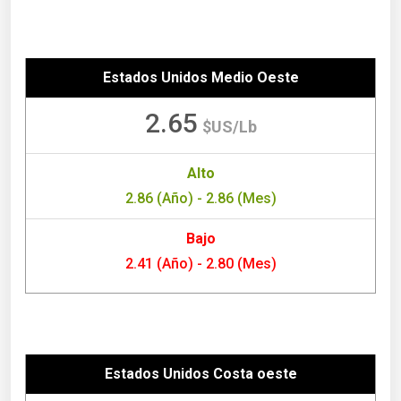
Estados Unidos Medio Oeste
2.65
$US/Lb
Alto
2.86 (Año) - 2.86 (Mes)
Bajo
2.41 (Año) - 2.80 (Mes)
Estados Unidos Costa oeste