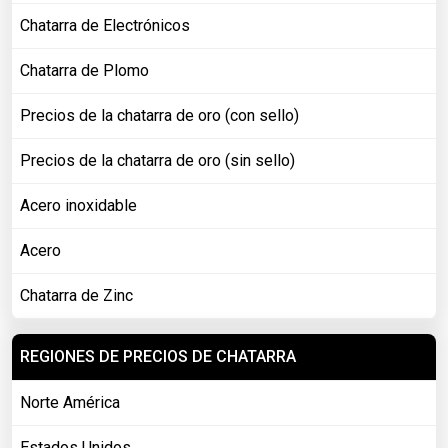
Chatarra de Electrónicos
Chatarra de Plomo
Precios de la chatarra de oro (con sello)
Precios de la chatarra de oro (sin sello)
Acero inoxidable
Acero
Chatarra de Zinc
REGIONES DE PRECIOS DE CHATARRA
Norte América
Estados Unidos