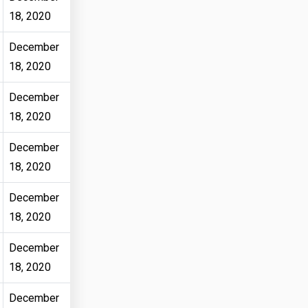
18, 2020
December
18, 2020
December
18, 2020
December
18, 2020
December
18, 2020
December
18, 2020
December