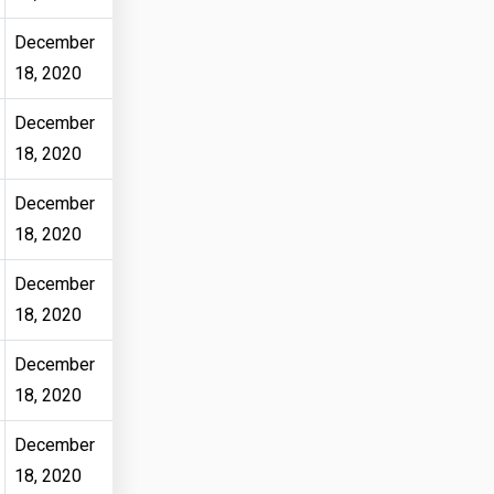
December
18, 2020
December
18, 2020
December
18, 2020
December
18, 2020
December
18, 2020
December
18, 2020