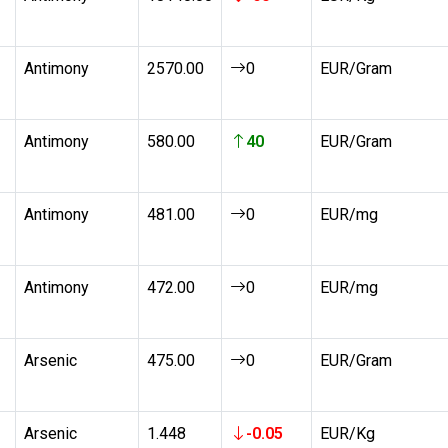
Antimony
2570.00
0
EUR/Gram
Antimony
580.00
40
EUR/Gram
Antimony
481.00
0
EUR/mg
Antimony
472.00
0
EUR/mg
Arsenic
475.00
0
EUR/Gram
Arsenic
1.448
-0.05
EUR/Kg