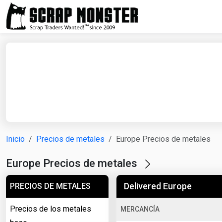
Inicio
Precios de metales
Europe Precios de metales
Europe Precios de metales
Delivered Europe
PRECIOS DE METALES
Precios de los metales
MERCANCÍA