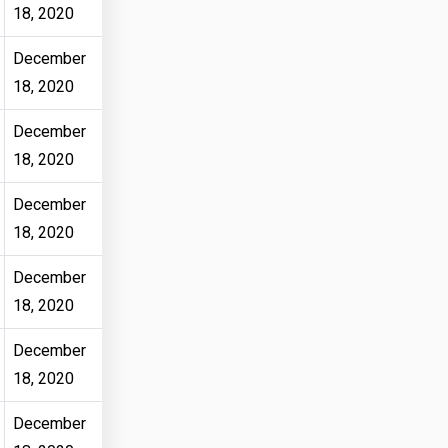
18, 2020
December
18, 2020
December
18, 2020
December
18, 2020
December
18, 2020
December
18, 2020
December