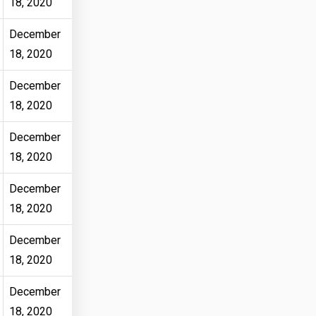
18, 2020
December
18, 2020
December
18, 2020
December
18, 2020
December
18, 2020
December
18, 2020
December
18, 2020