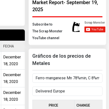
Market Report- September 19,
2025
Subscribe to
The Scrap Monster
YouTube channel
FECHA
Gráficos de los precios de
December
Metales
18, 2020
December
18, 2020
December
18, 2020
PRICE
CHANGE