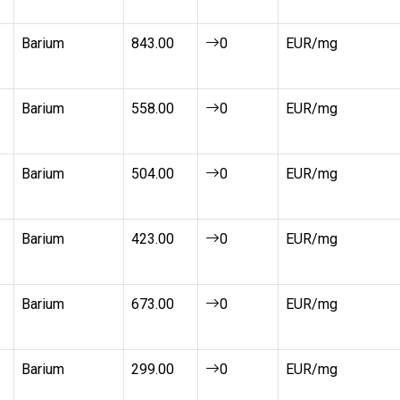
Barium
843.00
0
EUR/mg
Barium
558.00
0
EUR/mg
Barium
504.00
0
EUR/mg
Barium
423.00
0
EUR/mg
Barium
673.00
0
EUR/mg
Barium
299.00
0
EUR/mg