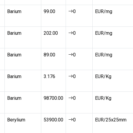
Barium
99.00
0
EUR/mg
Barium
202.00
0
EUR/mg
Barium
89.00
0
EUR/mg
Barium
3.176
0
EUR/Kg
Barium
98700.00
0
EUR/Kg
Berylium
53900.00
0
EUR/25x25mm